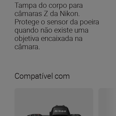
Tampa do corpo para
câmaras Z da Nikon.
Protege o sensor da poeira
quando não existe uma
objetiva encaixada na
câmara.
Compatível com