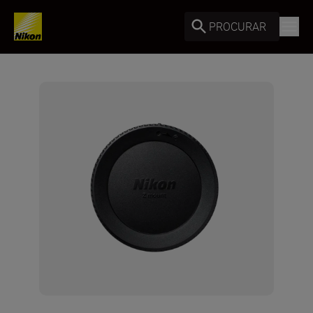
PROCURAR