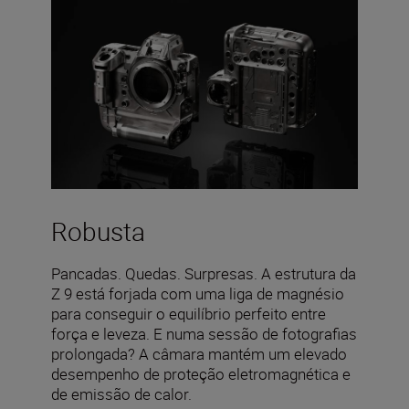
Robusta
Pancadas. Quedas. Surpresas. A estrutura da
Z 9 está forjada com uma liga de magnésio
para conseguir o equilíbrio perfeito entre
força e leveza. E numa sessão de fotografias
prolongada? A câmara mantém um elevado
desempenho de proteção eletromagnética e
de emissão de calor.