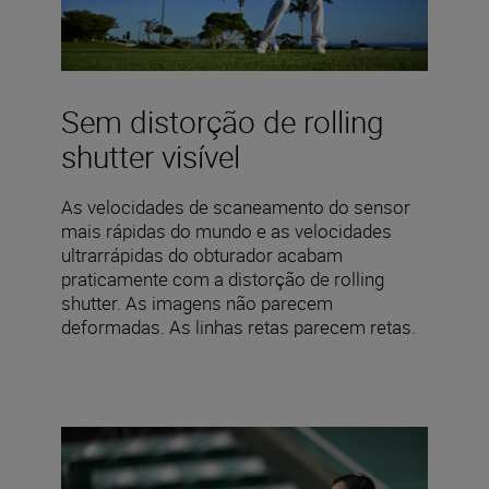
Sem distorção de rolling
shutter visível
As velocidades de scaneamento do sensor
mais rápidas do mundo e as velocidades
ultrarrápidas do obturador acabam
praticamente com a distorção de rolling
shutter. As imagens não parecem
deformadas. As linhas retas parecem retas.