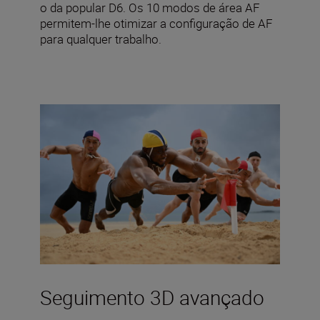
o da popular D6. Os 10 modos de área AF
permitem-lhe otimizar a configuração de AF
para qualquer trabalho.
Seguimento 3D avançado