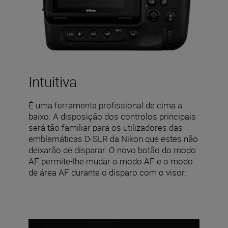
Intuitiva
É uma ferramenta profissional de cima a
baixo. A disposição dos controlos principais
será tão familiar para os utilizadores das
emblemáticas D-SLR da Nikon que estes não
deixarão de disparar. O novo botão do modo
AF permite-lhe mudar o modo AF e o modo
de área AF durante o disparo com o visor.