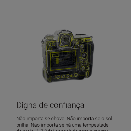
Digna de confiança
Não importa se chove. Não importa se o sol
brilha. Não importa se há uma tempestade