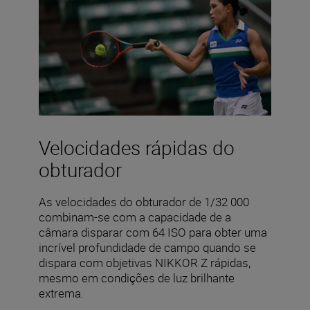
Velocidades rápidas do
obturador
As velocidades do obturador de 1/32 000
combinam-se com a capacidade de a
câmara disparar com 64 ISO para obter uma
incrível profundidade de campo quando se
dispara com objetivas NIKKOR Z rápidas,
mesmo em condições de luz brilhante
extrema.