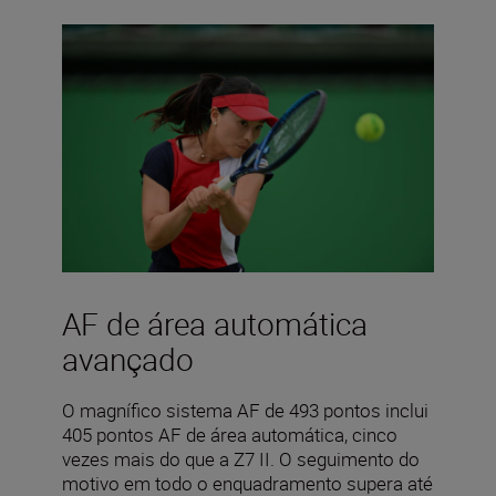
AF de área automática
avançado
O magnífico sistema AF de 493 pontos inclui
405 pontos AF de área automática, cinco
vezes mais do que a Z7 II. O seguimento do
motivo em todo o enquadramento supera até