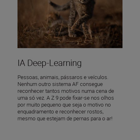
IA Deep-Learning
Pessoas, animais, pássaros e veículos.
Nenhum outro sistema AF consegue
reconhecer tantos motivos numa cena de
uma só vez. A Z 9 pode fixar-se nos olhos
por muito pequeno que seja o motivo no
enquadramento e reconhecer rostos,
mesmo que estejam de pernas para o ar!