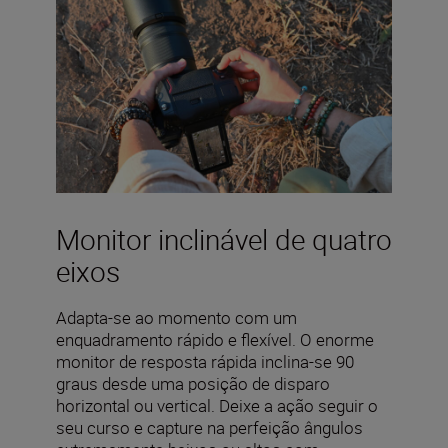
Monitor inclinável de quatro
eixos
Adapta-se ao momento com um
enquadramento rápido e flexível. O enorme
monitor de resposta rápida inclina-se 90
graus desde uma posição de disparo
horizontal ou vertical. Deixe a ação seguir o
seu curso e capture na perfeição ângulos