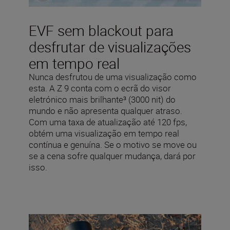
EVF sem blackout para
desfrutar de visualizações
em tempo real
Nunca desfrutou de uma visualização como
esta. A Z 9 conta com o ecrã do visor
eletrónico mais brilhante³ (3000 nit) do
mundo e não apresenta qualquer atraso.
Com uma taxa de atualização até 120 fps,
obtém uma visualização em tempo real
contínua e genuína. Se o motivo se move ou
se a cena sofre qualquer mudança, dará por
isso.