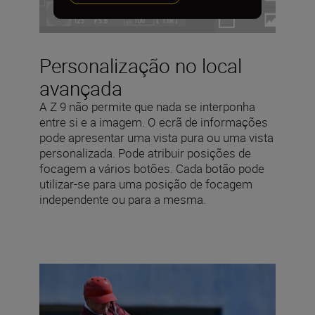
Personalização no local
avançada
A Z 9 não permite que nada se interponha
entre si e a imagem. O ecrã de informações
pode apresentar uma vista pura ou uma vista
personalizada. Pode atribuir posições de
focagem a vários botões. Cada botão pode
utilizar-se para uma posição de focagem
independente ou para a mesma.