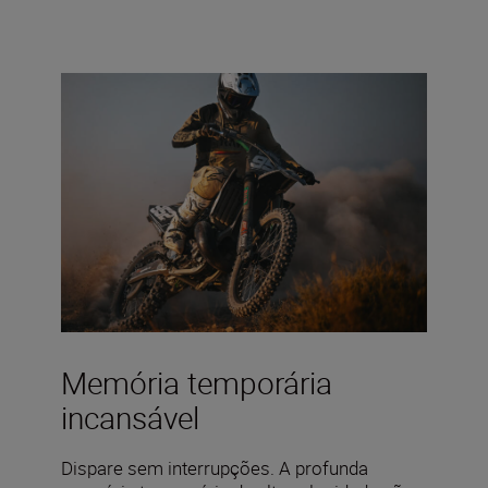
Memória temporária
incansável
Dispare sem interrupções. A profunda