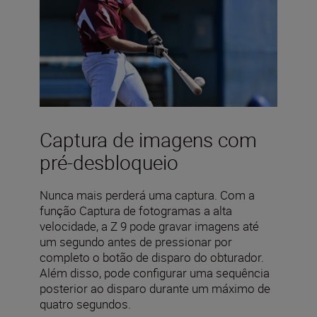
Captura de imagens com
pré-desbloqueio
Nunca mais perderá uma captura. Com a
função Captura de fotogramas a alta
velocidade, a Z 9 pode gravar imagens até
um segundo antes de pressionar por
completo o botão de disparo do obturador.
Além disso, pode configurar uma sequência
posterior ao disparo durante um máximo de
quatro segundos.