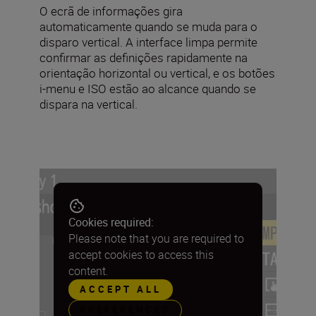
O ecrã de informações gira
automaticamente quando se muda para o
disparo vertical. A interface limpa permite
confirmar as definições rapidamente na
orientação horizontal ou vertical, e os botões
i-menu e ISO estão ao alcance quando se
dispara na vertical.
Cookies required:
Please note that you are required to
accept cookies to access this
content.
ACCEPT ALL
PREFERENCES