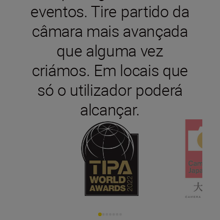
eventos. Tire partido da
câmara mais avançada
que alguma vez
criámos. Em locais que
só o utilizador poderá
alcançar.