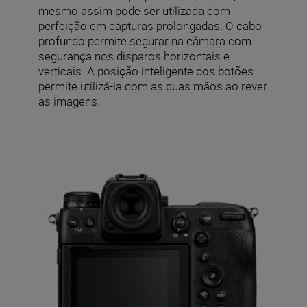
mesmo assim pode ser utilizada com
perfeição em capturas prolongadas. O cabo
profundo permite segurar na câmara com
segurança nos disparos horizontais e
verticais. A posição inteligente dos botões
permite utilizá-la com as duas mãos ao rever
as imagens.