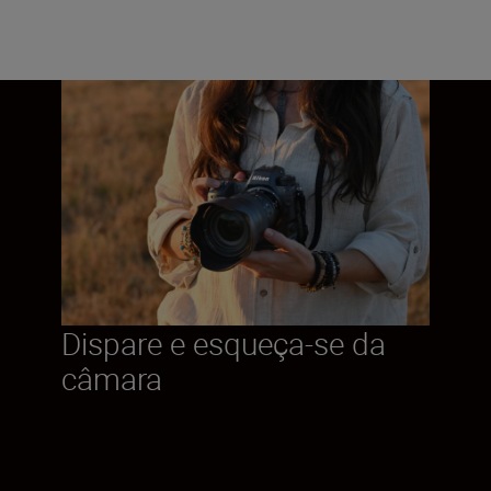
Dispare e esqueça-se da
câmara