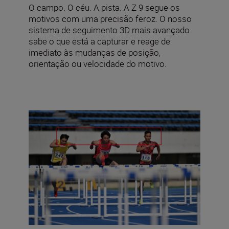
O campo. O céu. A pista. A Z 9 segue os
motivos com uma precisão feroz. O nosso
sistema de seguimento 3D mais avançado
sabe o que está a capturar e reage de
imediato às mudanças de posição,
orientação ou velocidade do motivo.