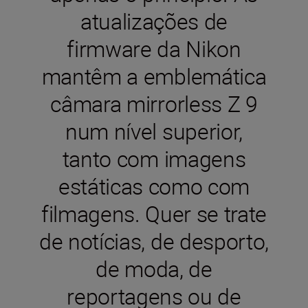
atualizações de
firmware da Nikon
mantêm a emblemática
câmara mirrorless Z 9
num nível superior,
tanto com imagens
estáticas como com
filmagens. Quer se trate
de notícias, de desporto,
de moda, de
reportagens ou de