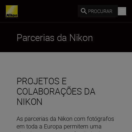
PROCURAR
Parcerias da Nikon
PROJETOS E
COLABORAÇÕES DA
NIKON
As parcerias da Nikon com fotógrafos
em toda a Europa permitem uma