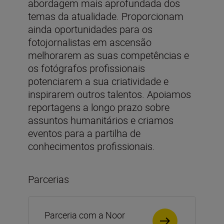
abordagem mais aprofundada dos
temas da atualidade. Proporcionam
ainda oportunidades para os
fotojornalistas em ascensão
melhorarem as suas competências e
os fotógrafos profissionais
potenciarem a sua criatividade e
inspirarem outros talentos. Apoiamos
reportagens a longo prazo sobre
assuntos humanitários e criamos
eventos para a partilha de
conhecimentos profissionais.
Parcerias
Parceria com a Noor