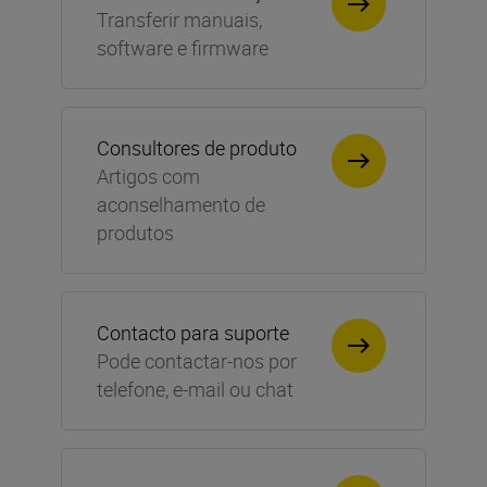
Transferir manuais,
software e firmware
Consultores de produto
Artigos com
aconselhamento de
produtos
Contacto para suporte
Pode contactar-nos por
telefone, e-mail ou chat