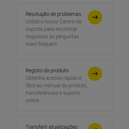
Resolução de problemas
Utilize o nosso Centro de
suporte para encontrar
respostas às perguntas
mais frequent...
Registo do produto
Obtenha acesso rápido e
fácil ao manual do produto,
transferências e suporte
online
Transferir atualizações