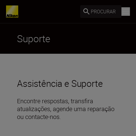
PROCURAR
Suporte
Assistência e Suporte
Encontre respostas, transfira
atualizações, agende uma reparação
ou contacte-nos.