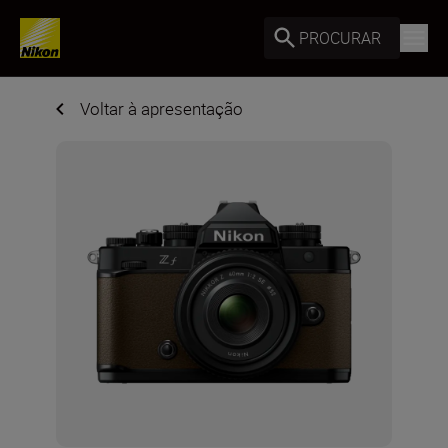
PROCURAR
Voltar à apresentação