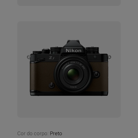
Cor do corpo
:
Preto