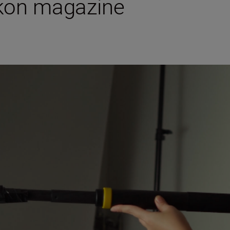
ikon magazine