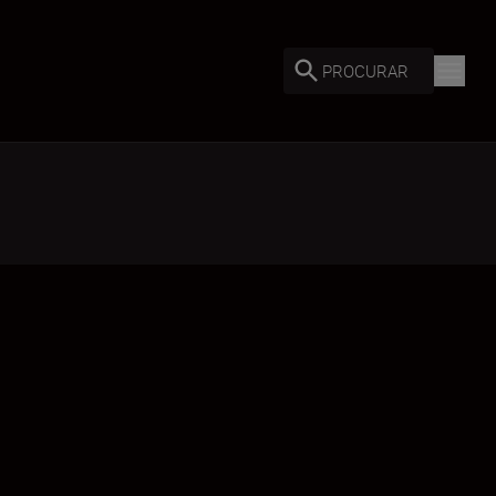
PROCURAR