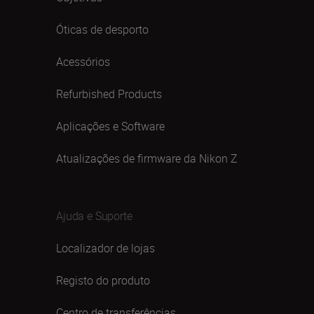
Óticas de desporto
Acessórios
Refurbished Products
Aplicações e Software
Atualizações de firmware da Nikon Z
Ajuda e Suporte
Localizador de lojas
Registo do produto
Centro de transferências