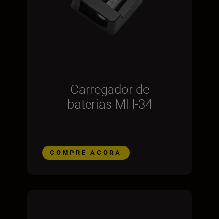
Carregador de
baterias MH-34
COMPRE AGORA