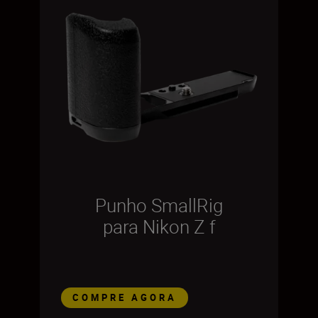
Punho SmallRig
para Nikon Z f
COMPRE AGORA