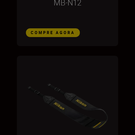
MB-N12
COMPRE AGORA