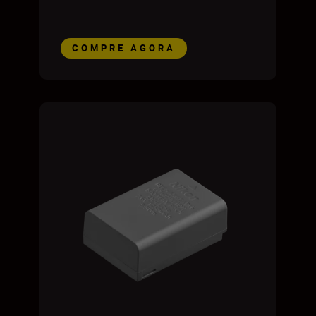
COMPRE AGORA