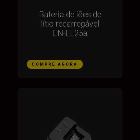
Bateria de iões de
lítio recarregável
EN-EL25a
COMPRE AGORA