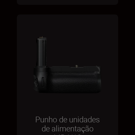
Punho de unidades
de alimentação