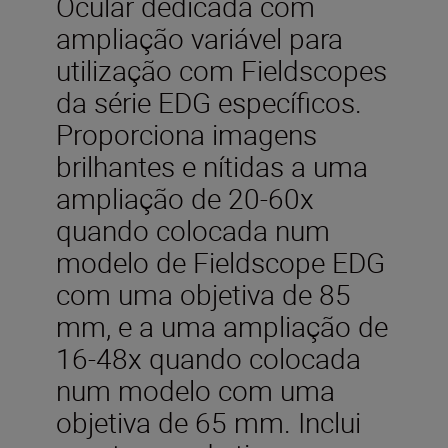
Ocular dedicada com
ampliação variável para
utilização com Fieldscopes
da série EDG específicos.
Proporciona imagens
brilhantes e nítidas a uma
ampliação de 20-60x
quando colocada num
modelo de Fieldscope EDG
com uma objetiva de 85
mm, e a uma ampliação de
16-48x quando colocada
num modelo com uma
objetiva de 65 mm. Inclui