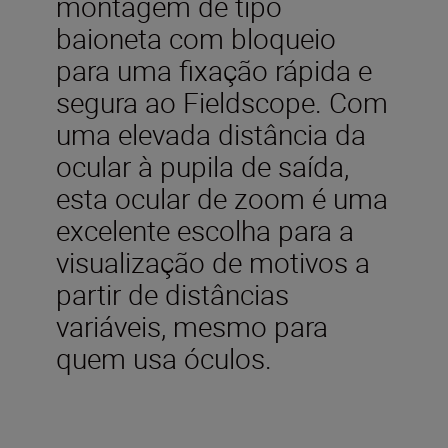
montagem de tipo
baioneta com bloqueio
para uma fixação rápida e
segura ao Fieldscope. Com
uma elevada distância da
ocular à pupila de saída,
esta ocular de zoom é uma
excelente escolha para a
visualização de motivos a
partir de distâncias
variáveis, mesmo para
quem usa óculos.