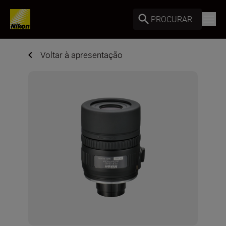
PROCURAR
Voltar à apresentação