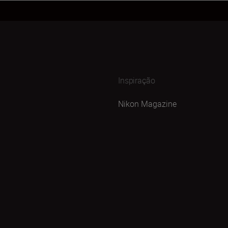
Inspiração
Nikon Magazine