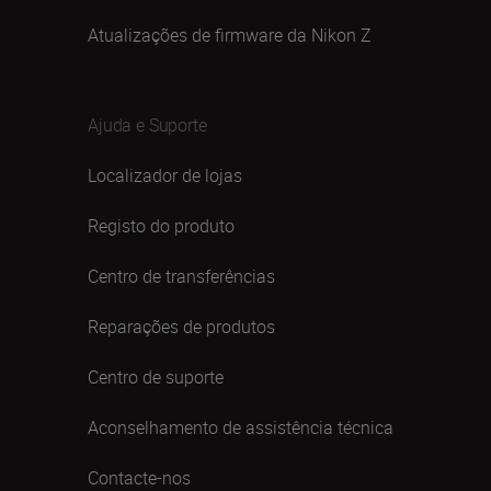
Atualizações de firmware da Nikon Z
Ajuda e Suporte
Localizador de lojas
Registo do produto
Centro de transferências
Reparações de produtos
Centro de suporte
Aconselhamento de assistência técnica
Contacte-nos