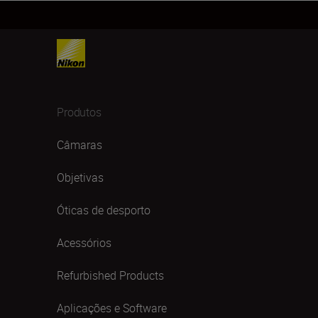
Produtos
Câmaras
Objetivas
Óticas de desporto
Acessórios
Refurbished Products
Aplicações e Software