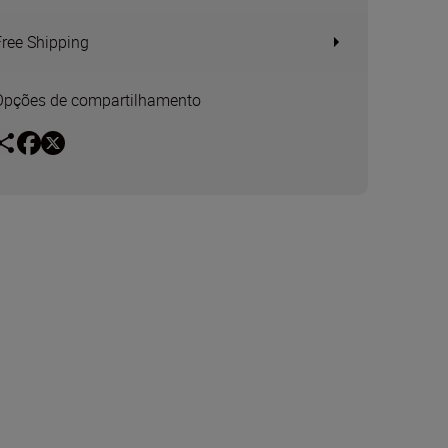
Free Shipping
Opções de compartilhamento