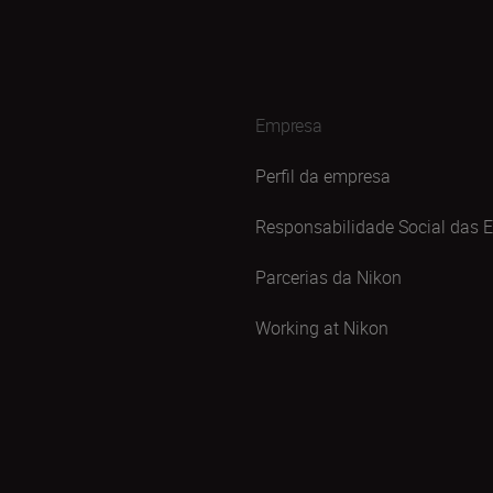
Empresa
Perfil da empresa
Responsabilidade Social das 
Parcerias da Nikon
Working at Nikon