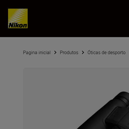
Skip content
Pagina inicial
Produtos
Óticas de desporto