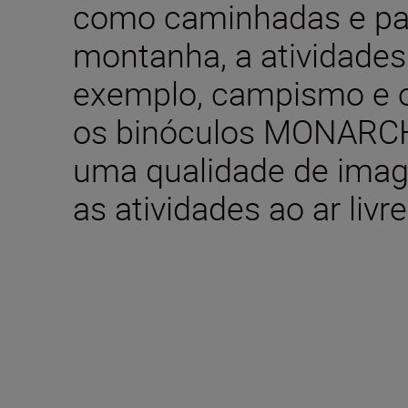
como caminhadas e pa
montanha, a atividades
exemplo, campismo e o
os binóculos MONARC
uma qualidade de imag
as atividades ao ar livre