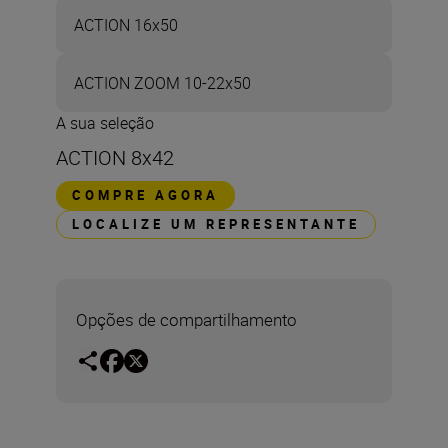
ACTION 16x50
ACTION ZOOM 10-22x50
A sua seleção
ACTION 8x42
COMPRE AGORA
LOCALIZE UM REPRESENTANTE
Opções de compartilhamento