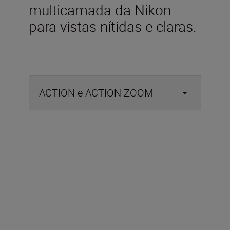
multicamada da Nikon
para vistas nítidas e claras.
ACTION e ACTION ZOOM
Acessórios incluídos