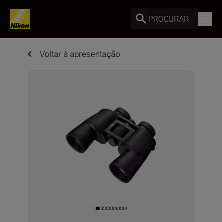
PROCURAR
Voltar à apresentação