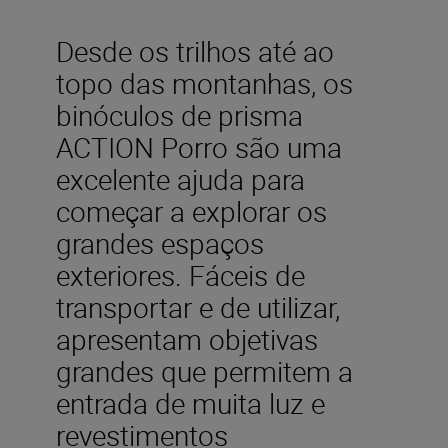
Desde os trilhos até ao
topo das montanhas, os
binóculos de prisma
ACTION Porro são uma
excelente ajuda para
começar a explorar os
grandes espaços
exteriores. Fáceis de
transportar e de utilizar,
apresentam objetivas
grandes que permitem a
entrada de muita luz e
revestimentos