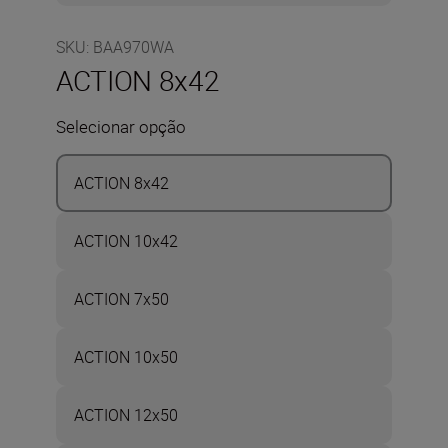
SKU
:
BAA970WA
ACTION 8x42
Selecionar opção
ACTION 8x42
ACTION 10x42
ACTION 7x50
ACTION 10x50
ACTION 12x50