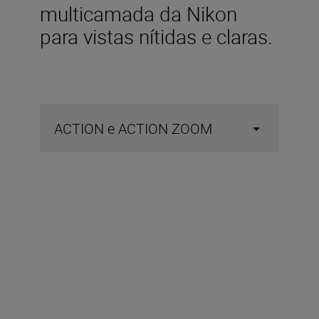
multicamada da Nikon
para vistas nítidas e claras.
ACTION e ACTION ZOOM
Acessórios incluídos