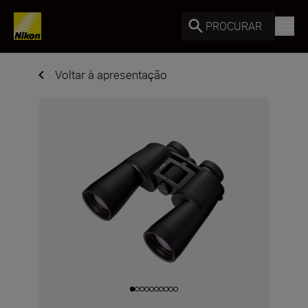
PROCURAR
Voltar à apresentação