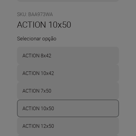
SKU
:
BAA973WA
ACTION 10x50
Selecionar opção
ACTION 8x42
ACTION 10x42
ACTION 7x50
ACTION 10x50
ACTION 12x50