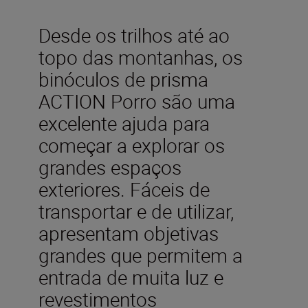
Desde os trilhos até ao
topo das montanhas, os
binóculos de prisma
ACTION Porro são uma
excelente ajuda para
começar a explorar os
grandes espaços
exteriores. Fáceis de
transportar e de utilizar,
apresentam objetivas
grandes que permitem a
entrada de muita luz e
revestimentos