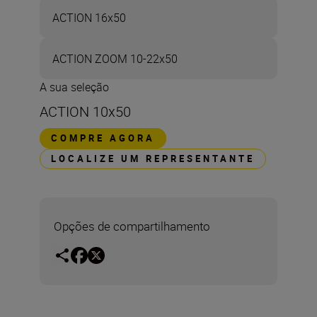
ACTION 16x50
ACTION ZOOM 10-22x50
A sua seleção
ACTION 10x50
COMPRE AGORA
LOCALIZE UM REPRESENTANTE
Opções de compartilhamento