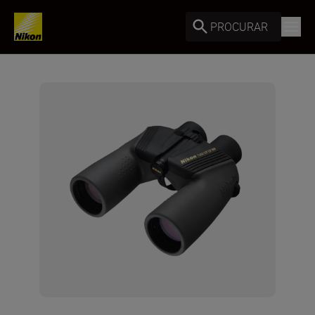
PROCURAR