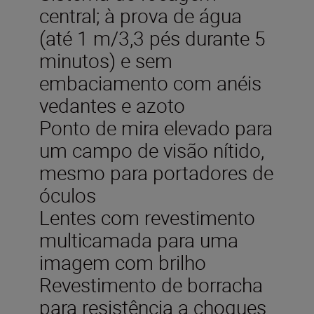
central; à prova de água
(até 1 m/3,3 pés durante 5
minutos) e sem
embaciamento com anéis
vedantes e azoto
Ponto de mira elevado para
um campo de visão nítido,
mesmo para portadores de
óculos
Lentes com revestimento
multicamada para uma
imagem com brilho
Revestimento de borracha
para resistência a choques