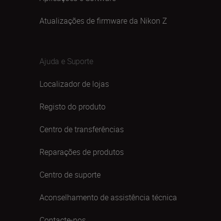
Atualizações de firmware da Nikon Z
Ajuda e Suporte
Localizador de lojas
Registo do produto
Centro de transferências
Reparações de produtos
Centro de suporte
Aconselhamento de assistência técnica
Contacte-nos