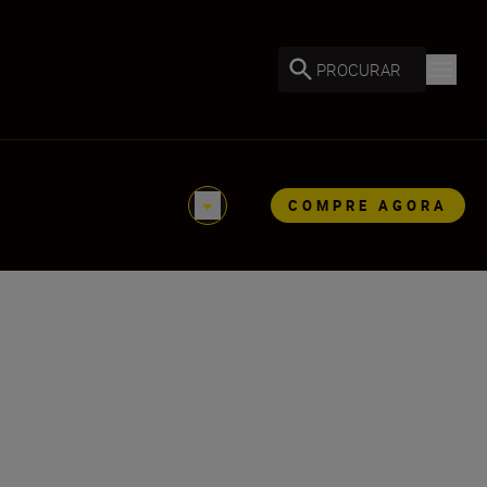
PROCURAR
COMPRE AGORA