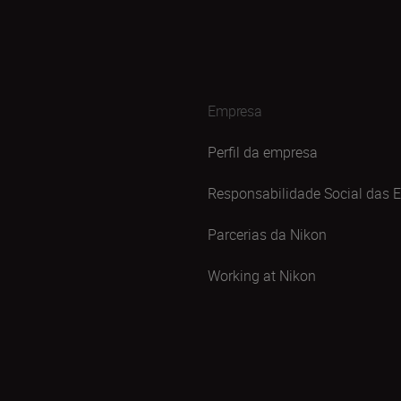
Empresa
Perfil da empresa
Responsabilidade Social das 
Parcerias da Nikon
Working at Nikon