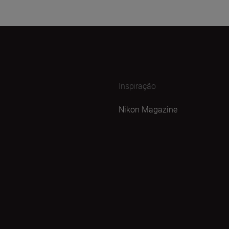
Inspiração
Nikon Magazine