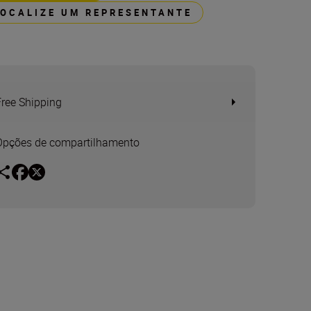
LOCALIZE UM REPRESENTANTE
Free Shipping
Opções de compartilhamento