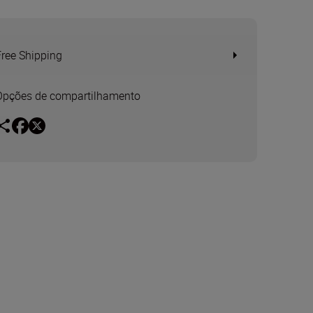
Free Shipping
Opções de compartilhamento