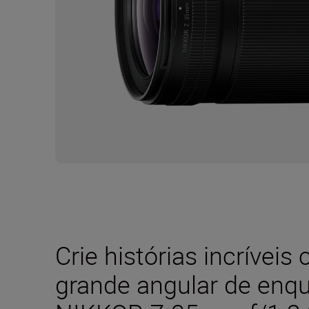
Crie
histórias
incríveis
grande angular
de enqu