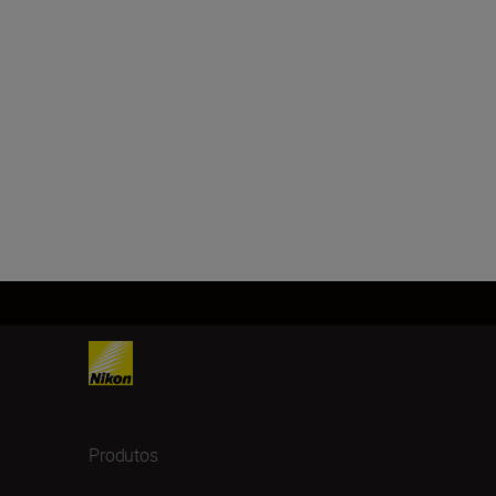
Produtos