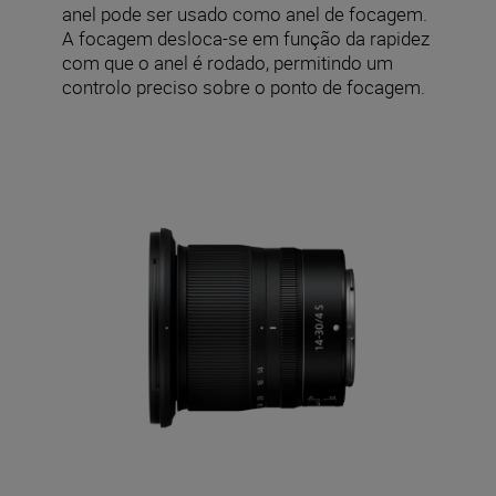
anel pode ser usado como anel de focagem.
A focagem desloca-se em função da rapidez
com que o anel é rodado, permitindo um
controlo preciso sobre o ponto de focagem.