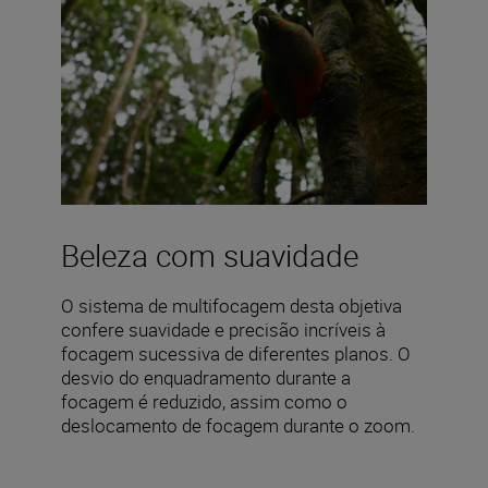
Beleza com suavidade
O sistema de multifocagem desta objetiva
confere suavidade e precisão incríveis à
focagem sucessiva de diferentes planos. O
desvio do enquadramento durante a
focagem é reduzido, assim como o
deslocamento de focagem durante o zoom.