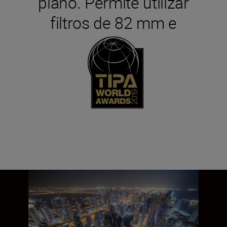
plano. Permite utilizar
filtros de 82 mm e