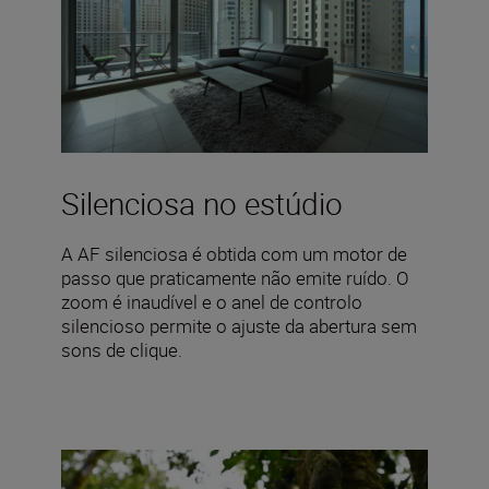
Silenciosa no estúdio
A AF silenciosa é obtida com um motor de
passo que praticamente não emite ruído. O
zoom é inaudível e o anel de controlo
silencioso permite o ajuste da abertura sem
sons de clique.