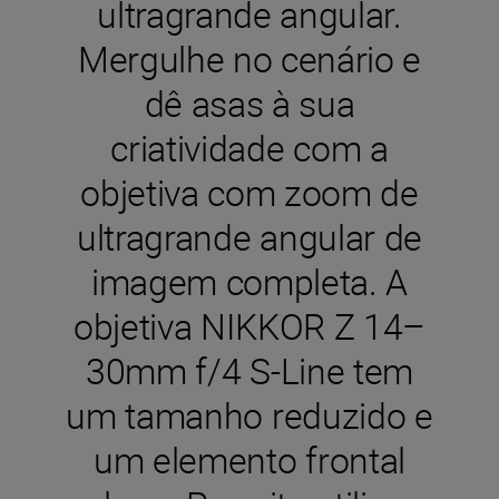
ultragrande angular.
Mergulhe no cenário e
dê asas à sua
criatividade com a
objetiva com zoom de
ultragrande angular de
imagem completa. A
objetiva NIKKOR Z 14–
30mm f/4 S-Line tem
um tamanho reduzido e
um elemento frontal