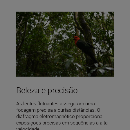
Beleza e precisão
As lentes flutuantes asseguram uma
focagem precisa a curtas distâncias. O
diafragma eletromagnético proporciona
exposições precisas em sequências a alta
velocidade.