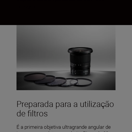
brilhante.
Preparada para a utilização
de filtros
É a primeira objetiva ultragrande angular de