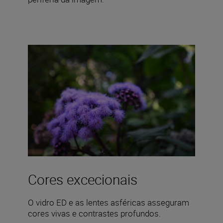
Cores excecionais
O vidro ED e as lentes asféricas asseguram
cores vivas e contrastes profundos.