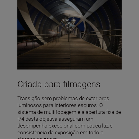
Criada para filmagens
Transição sem problemas de exteriores
luminosos para interiores escuros. O
sistema de multifocagem e a abertura fixa de
f/4 desta objetiva asseguram um
desempenho excecional com pouca luz e
consistência da exposição em todo o