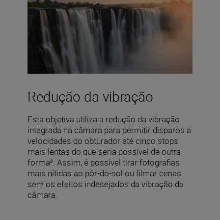
Redução da vibração
Esta objetiva utiliza a redução da vibração
integrada na câmara para permitir disparos a
velocidades do obturador até cinco stops
mais lentas do que seria possível de outra
forma². Assim, é possível tirar fotografias
mais nítidas ao pôr-do-sol ou filmar cenas
sem os efeitos indesejados da vibração da
câmara.