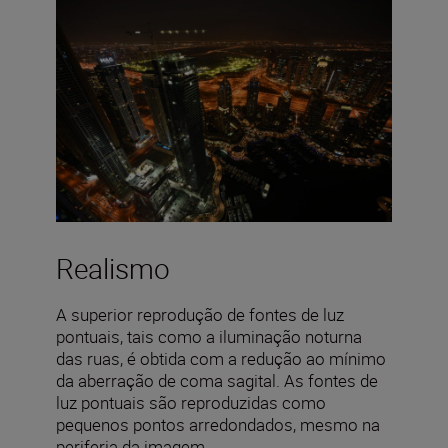
Realismo
A superior reprodução de fontes de luz
pontuais, tais como a iluminação noturna
das ruas, é obtida com a redução ao mínimo
da aberração de coma sagital. As fontes de
luz pontuais são reproduzidas como
pequenos pontos arredondados, mesmo na
periferia da imagem.