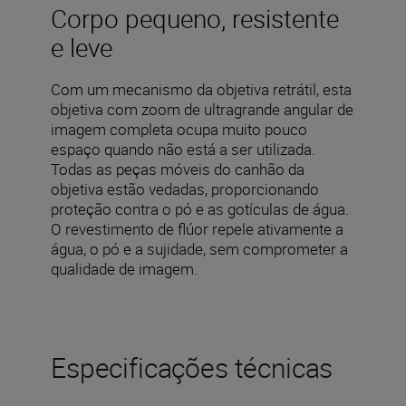
Corpo pequeno, resistente
e leve
Com um mecanismo da objetiva retrátil, esta
objetiva com zoom de ultragrande angular de
imagem completa ocupa muito pouco
espaço quando não está a ser utilizada.
Todas as peças móveis do canhão da
objetiva estão vedadas, proporcionando
proteção contra o pó e as gotículas de água.
O revestimento de flúor repele ativamente a
água, o pó e a sujidade, sem comprometer a
qualidade de imagem.
Especificações técnicas