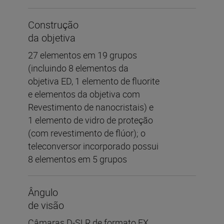
Construção
da objetiva
27 elementos em 19 grupos
(incluindo 8 elementos da
objetiva ED, 1 elemento de fluorite
e elementos da objetiva com
Revestimento de nanocristais) e
1 elemento de vidro de proteção
(com revestimento de flúor); o
teleconversor incorporado possui
8 elementos em 5 grupos
Ângulo
de visão
Câmaras D-SLR de formato FX