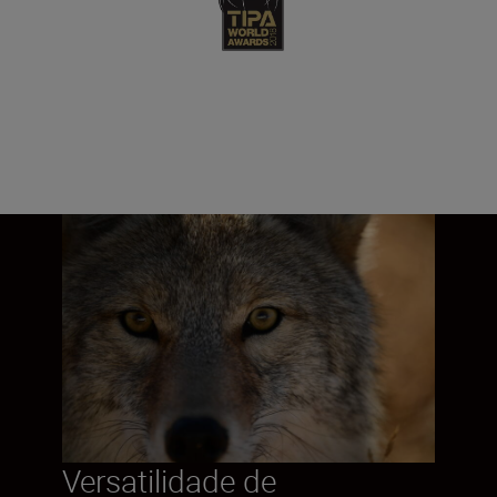
Versatilidade de