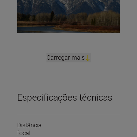
Carregar mais
Especificações técnicas
Distância
focal