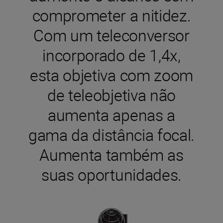
comprometer a nitidez.
Com um teleconversor
incorporado de 1,4x,
esta objetiva com zoom
de teleobjetiva não
aumenta apenas a
gama da distância focal.
Aumenta também as
suas oportunidades.