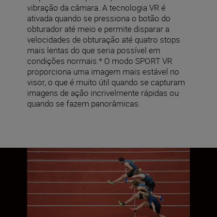
vibração da câmara. A tecnologia VR é
ativada quando se pressiona o botão do
obturador até meio e permite disparar a
velocidades de obturação até quatro stops
mais lentas do que seria possível em
condições normais.* O modo SPORT VR
proporciona uma imagem mais estável no
visor, o que é muito útil quando se capturam
imagens de ação incrivelmente rápidas ou
quando se fazem panorâmicas.