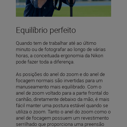
Equilíbrio perfeito
Quando tem de trabalhar até ao último
minuto ou de fotografar ao longo de várias
horas, a conceituada ergonomia da Nikon
pode fazer toda a diferença.
As posições do anel do zoom e do anel de
focagem normais são invertidas para um
manuseamento mais equilibrado. Com o
anel de zoom voltado para a parte frontal do
canhão, diretamente debaixo da mão, é mais
fácil manter uma postura estável quando se
utiliza o zoom. Tanto o anel do zoom como o
anel de focagem possuem um revestimento
serrilhado que proporciona uma preensão