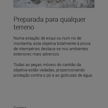
Preparada para qualquer
terreno
Numa estação de esqui ou num rio de
montanha, esta objetiva totalmente à prova
de intempéries destaca-se nos ambientes
exteriores mais adversos.
Todas as peças móveis do canhão da
objetiva estão vedadas, proporcionando
proteção contra o pó e as gotículas de água.
Galeria