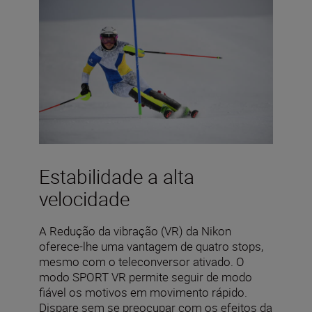
Estabilidade a alta
velocidade
A Redução da vibração (VR) da Nikon
oferece-lhe uma vantagem de quatro stops,
mesmo com o teleconversor ativado. O
modo SPORT VR permite seguir de modo
fiável os motivos em movimento rápido.
Dispare sem se preocupar com os efeitos da