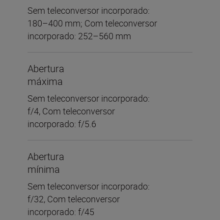
Sem teleconversor incorporado:
180–400 mm; Com teleconversor
incorporado: 252–560 mm
Abertura
máxima
Sem teleconversor incorporado:
f/4, Com teleconversor
incorporado: f/5.6
Abertura
mínima
Sem teleconversor incorporado:
f/32, Com teleconversor
incorporado: f/45