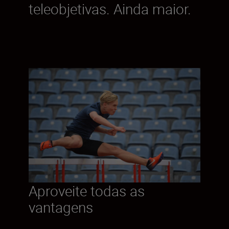
teleobjetivas. Ainda maior.
Aproveite todas as
vantagens