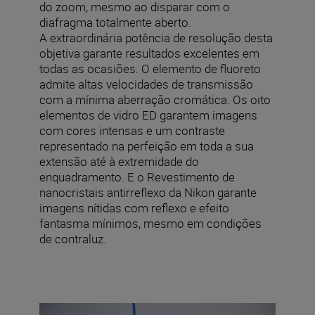
do zoom, mesmo ao disparar com o
diafragma totalmente aberto.
A extraordinária potência de resolução desta
objetiva garante resultados excelentes em
todas as ocasiões. O elemento de fluoreto
admite altas velocidades de transmissão
com a mínima aberração cromática. Os oito
elementos de vidro ED garantem imagens
com cores intensas e um contraste
representado na perfeição em toda a sua
extensão até à extremidade do
enquadramento. E o Revestimento de
nanocristais antirreflexo da Nikon garante
imagens nítidas com reflexo e efeito
fantasma mínimos, mesmo em condições
de contraluz.