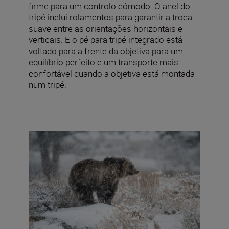
firme para um controlo cómodo. O anel do
tripé inclui rolamentos para garantir a troca
suave entre as orientações horizontais e
verticais. E o pé para tripé integrado está
voltado para a frente da objetiva para um
equilíbrio perfeito e um transporte mais
confortável quando a objetiva está montada
num tripé.