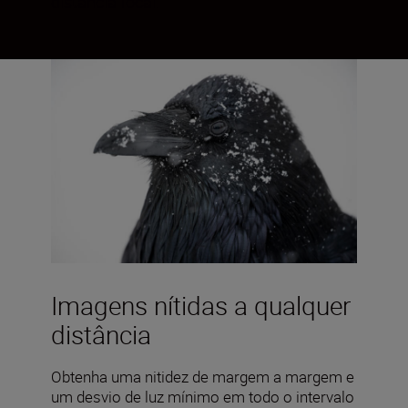
distância focal.
Imagens nítidas a qualquer
distância
Obtenha uma nitidez de margem a margem e
um desvio de luz mínimo em todo o intervalo