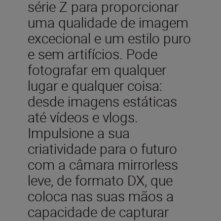
série Z para proporcionar
uma qualidade de imagem
excecional e um estilo puro
e sem artifícios. Pode
fotografar em qualquer
lugar e qualquer coisa:
desde imagens estáticas
até vídeos e vlogs.
Impulsione a sua
criatividade para o futuro
com a câmara mirrorless
leve, de formato DX, que
coloca nas suas mãos a
capacidade de capturar