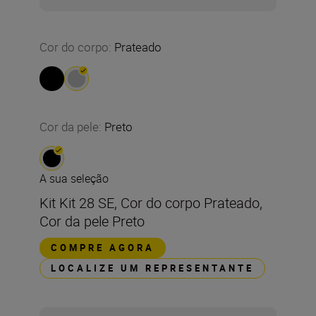
Cor do corpo
:
Prateado
Cor da pele
:
Preto
A sua seleção
Kit Kit 28 SE, Cor do corpo Prateado,
Cor da pele Preto
COMPRE AGORA
LOCALIZE UM REPRESENTANTE