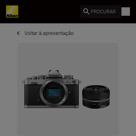
PROCURAR
Voltar à apresentação