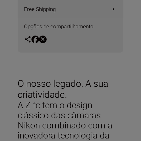
Free Shipping
Opções de compartilhamento
O nosso legado. A sua
criatividade.
A Z fc tem o design
clássico das câmaras
Nikon combinado com a
inovadora tecnologia da