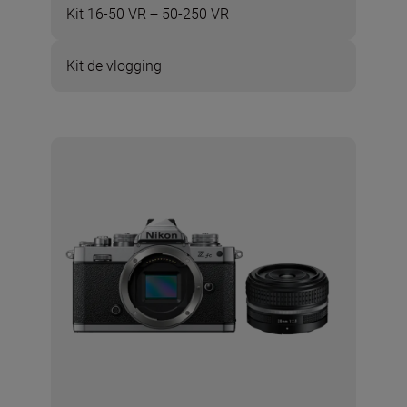
Kit 16-50 VR + 50-250 VR
Kit de vlogging