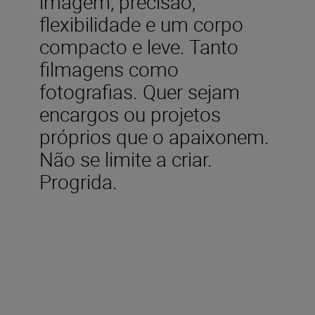
imagem, precisão,
flexibilidade e um corpo
compacto e leve. Tanto
filmagens como
fotografias. Quer sejam
encargos ou projetos
próprios que o apaixonem.
Não se limite a criar.
Progrida.
Acessórios incluídos