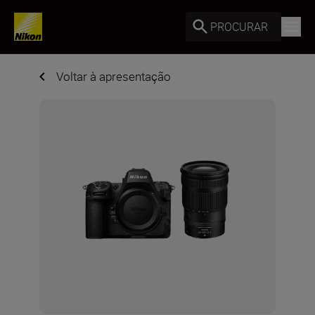
PROCURAR
Voltar à apresentação