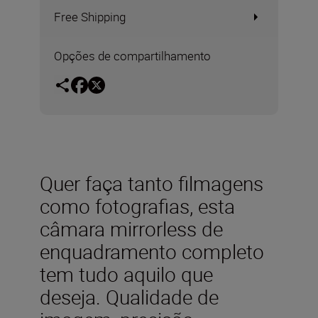
Free Shipping
Opções de compartilhamento
Quer faça tanto filmagens
como fotografias, esta
câmara mirrorless de
enquadramento completo
tem tudo aquilo que
deseja. Qualidade de