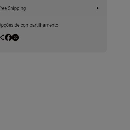
Free Shipping
Opções de compartilhamento