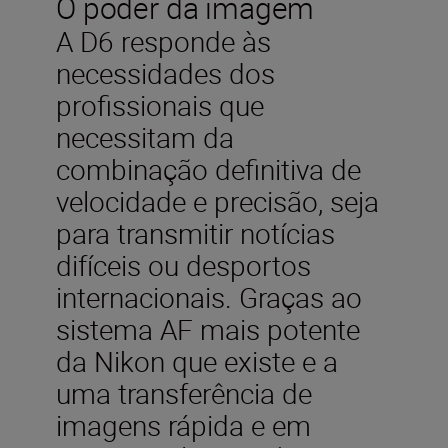
O poder da imagem
A D6 responde às
necessidades dos
profissionais que
necessitam da
combinação definitiva de
velocidade e precisão, seja
para transmitir notícias
difíceis ou desportos
internacionais. Graças ao
sistema AF mais potente
da Nikon que existe e a
uma transferência de
imagens rápida e em