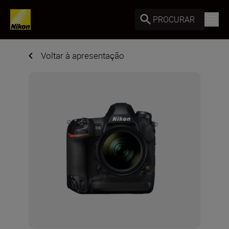
PROCURAR
Voltar à apresentação