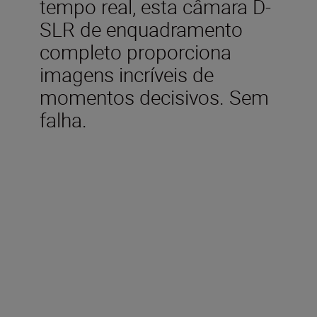
tempo real, esta câmara D-
SLR de enquadramento
completo proporciona
imagens incríveis de
momentos decisivos. Sem
falha.
Acessórios incluídos