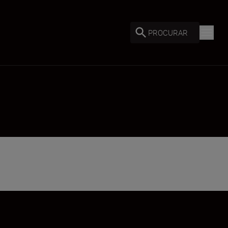
PROCURAR