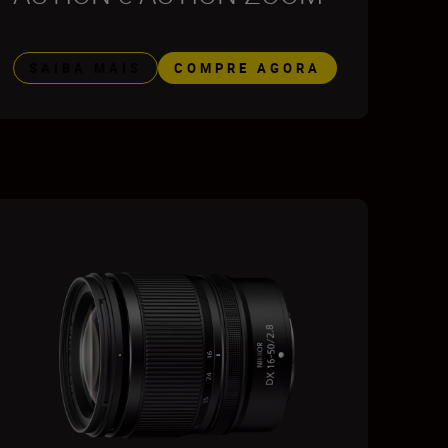
SAIBA MAIS
COMPRE AGORA