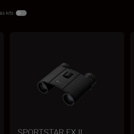
as kits
SPORTSTAR EX II