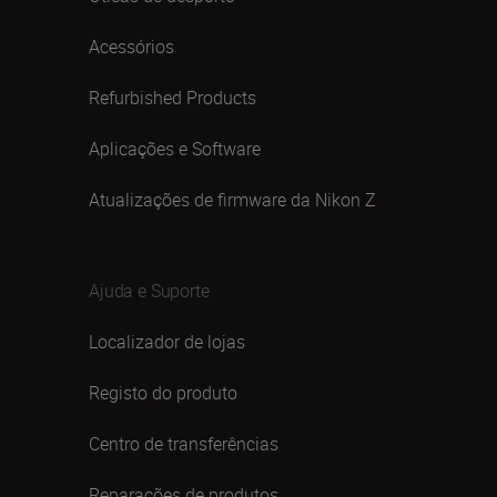
Acessórios
Refurbished Products
Aplicações e Software
Atualizações de firmware da Nikon Z
Ajuda e Suporte
Localizador de lojas
Registo do produto
Centro de transferências
Reparações de produtos