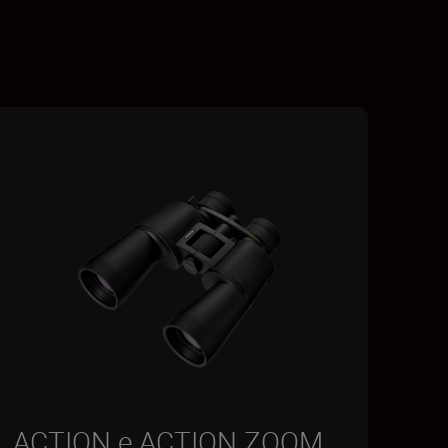
ACTION e ACTION ZOOM