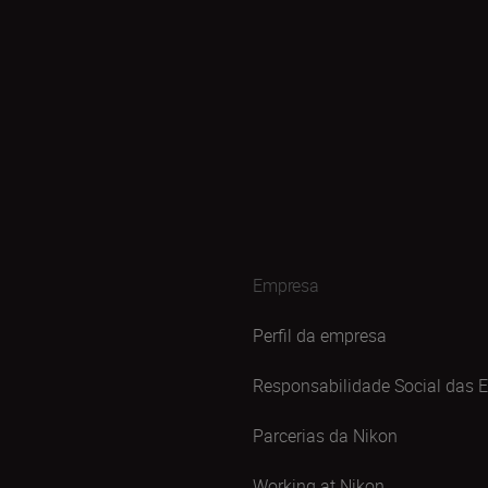
Empresa
Perfil da empresa
Responsabilidade Social das 
Parcerias da Nikon
Working at Nikon