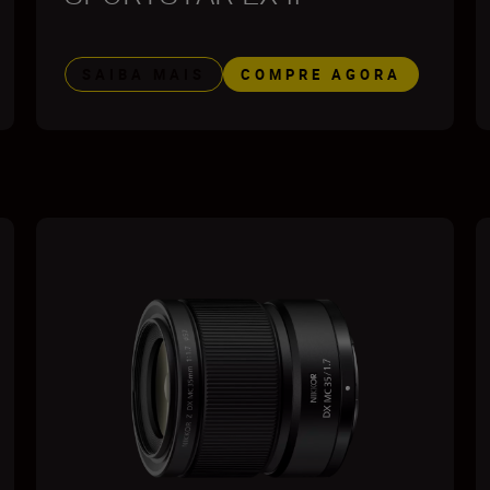
SAIBA MAIS
COMPRE AGORA