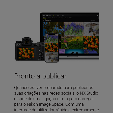
Pronto a publicar
Quando estiver preparado para publicar as
suas criações nas redes sociais, o NX Studio
dispõe de uma ligação direta para carregar
para o Nikon Image Space. Com uma
interface do utilizador rápida e extremamente