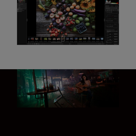
A pedido dos utilizadores, o NX Studio