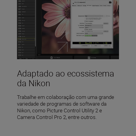
Adaptado ao ecossistema
da Nikon
Trabalhe em colaboração com uma grande
variedade de programas de software da
Nikon, como Picture Control Utility 2 e
Camera Control Pro 2, entre outros.