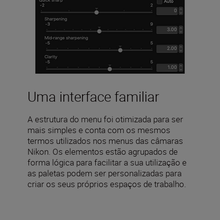
Uma interface familiar
A estrutura do menu foi otimizada para ser
mais simples e conta com os mesmos
termos utilizados nos menus das câmaras
Nikon. Os elementos estão agrupados de
forma lógica para facilitar a sua utilização e
as paletas podem ser personalizadas para
criar os seus próprios espaços de trabalho.