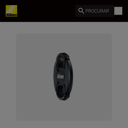
PROCURAR