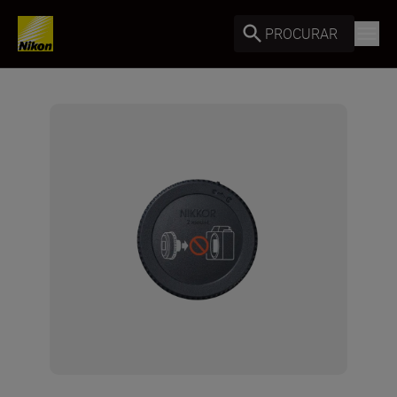
PROCURAR