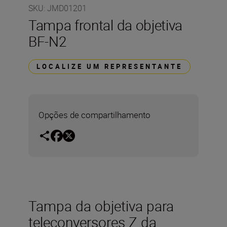
SKU
:
JMD01201
Tampa frontal da objetiva
BF-N2
LOCALIZE UM REPRESENTANTE
Opções de compartilhamento
Tampa da objetiva para
teleconversores Z da