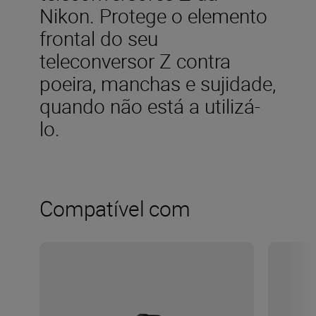
Nikon. Protege o elemento
frontal do seu
teleconversor Z contra
poeira, manchas e sujidade,
quando não está a utilizá-
lo.
Compatível com