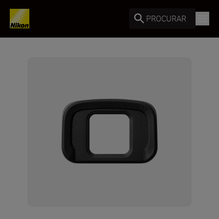
PROCURAR