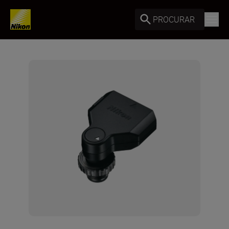
PROCURAR