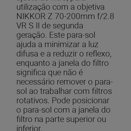
utilização com a objetiva
NIKKOR Z 70-200mm f/2.8
VR S II de segunda
geração. Este para-sol
ajuda a minimizar a luz
difusa e a reduzir o reflexo,
enquanto a janela do filtro
significa que não é
necessário remover o para-
sol ao trabalhar com filtros
rotativos. Pode posicionar
o para-sol com a janela do
filtro na parte superior ou
inferior.