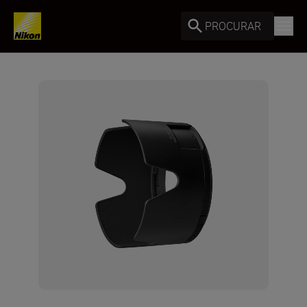
PROCURAR