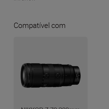
Compatível com