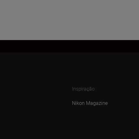
Inspiração
Nikon Magazine