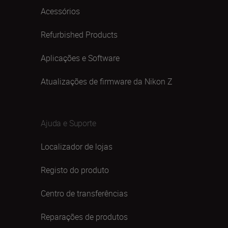
Acessórios
Refurbished Products
Aplicações e Software
Atualizações de firmware da Nikon Z
Ajuda e Suporte
Localizador de lojas
Registo do produto
Centro de transferências
Reparações de produtos