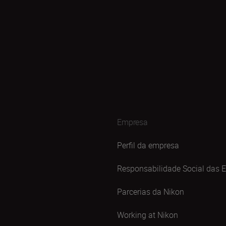
Empresa
Perfil da empresa
Responsabilidade Social das 
Parcerias da Nikon
Working at Nikon