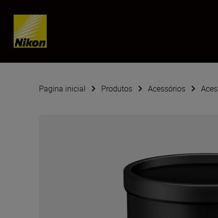
Skip content
Pagina inicial
Produtos
Acessórios
Aces