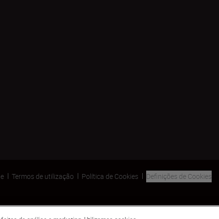
de
Termos de utilização
Política de Cookies
Definições de Cookies