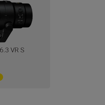
6.3 VR S