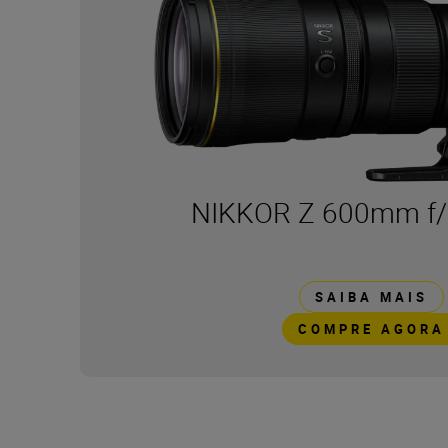
NIKKOR Z 600mm f/
SAIBA MAIS
COMPRE AGORA