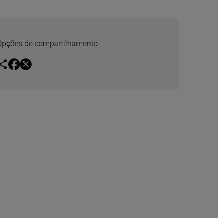
Opções de compartilhamento