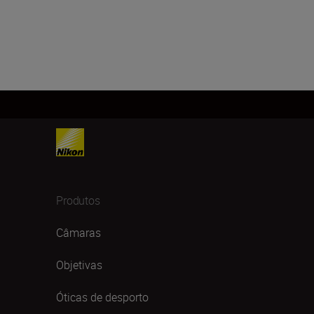
Produtos
Câmaras
Objetivas
Óticas de desporto