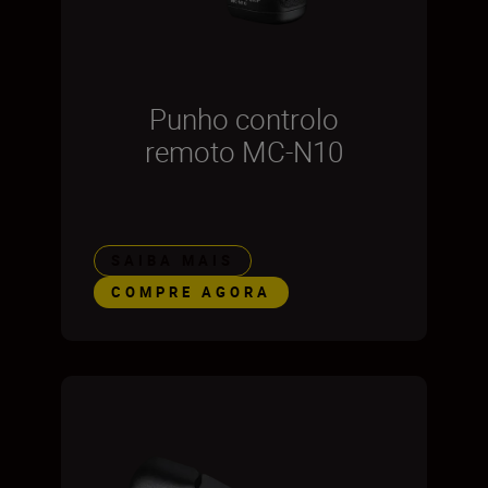
Punho controlo
remoto MC-N10
SAIBA MAIS
COMPRE AGORA