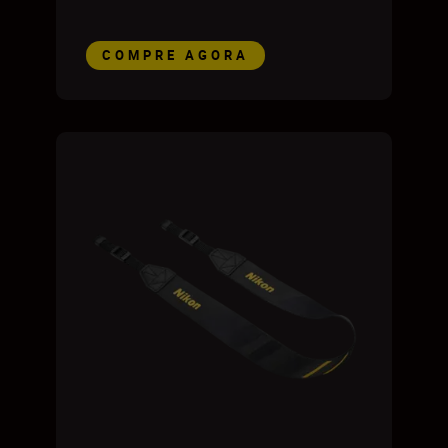
COMPRE AGORA