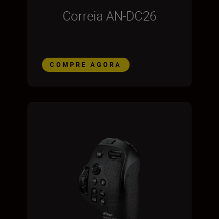
Correia AN-DC26
COMPRE AGORA