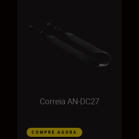
Correia AN-DC27
COMPRE AGORA