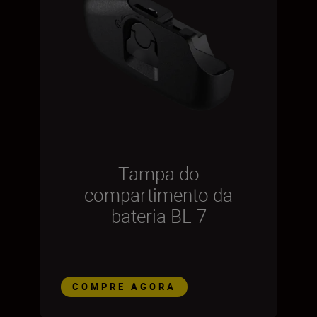
Tampa do
compartimento da
bateria BL-7
COMPRE AGORA