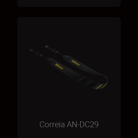
Correia AN-DC29