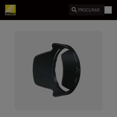
PROCURAR