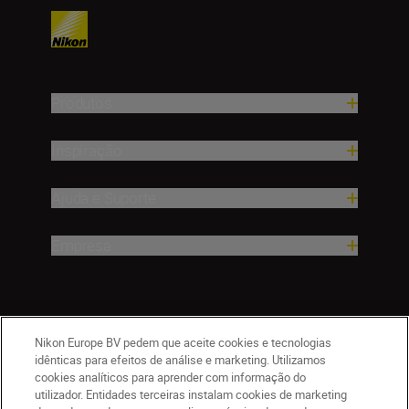
Produtos
Inspiração
Ajuda e Suporte
Empresa
Nikon Europe BV pedem que aceite cookies e tecnologias
idênticas para efeitos de análise e marketing. Utilizamos
cookies analíticos para aprender com informação do
utilizador. Entidades terceiras instalam cookies de marketing