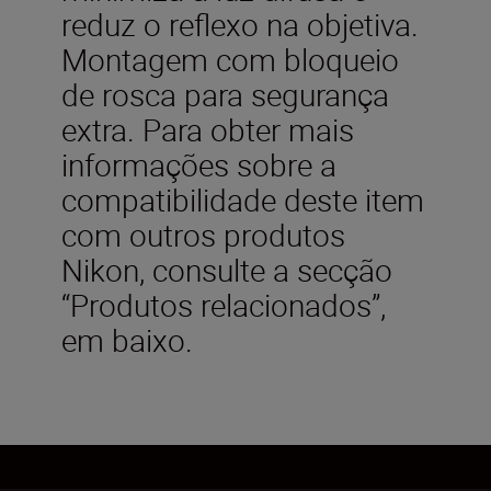
reduz o reflexo na objetiva.
Montagem com bloqueio
de rosca para segurança
extra. Para obter mais
informações sobre a
compatibilidade deste item
com outros produtos
Nikon, consulte a secção
“Produtos relacionados”,
em baixo.