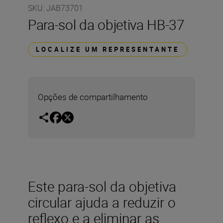
SKU
:
JAB73701
Para-sol da objetiva HB-37
LOCALIZE UM REPRESENTANTE
Opções de compartilhamento
Este para-sol da objetiva
circular ajuda a reduzir o
reflexo e a eliminar as