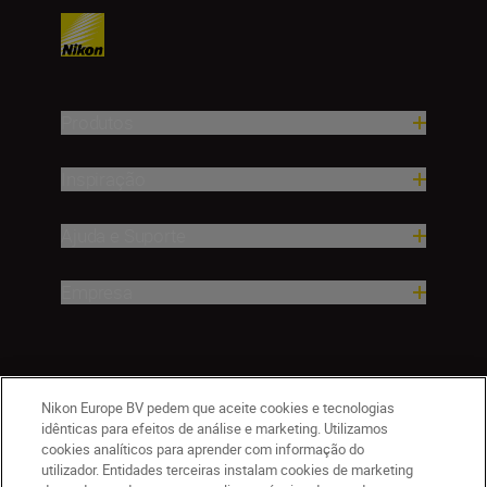
Produtos
Inspiração
Ajuda e Suporte
Empresa
Nikon Europe BV pedem que aceite cookies e tecnologias
idênticas para efeitos de análise e marketing. Utilizamos
cookies analíticos para aprender com informação do
utilizador. Entidades terceiras instalam cookies de marketing