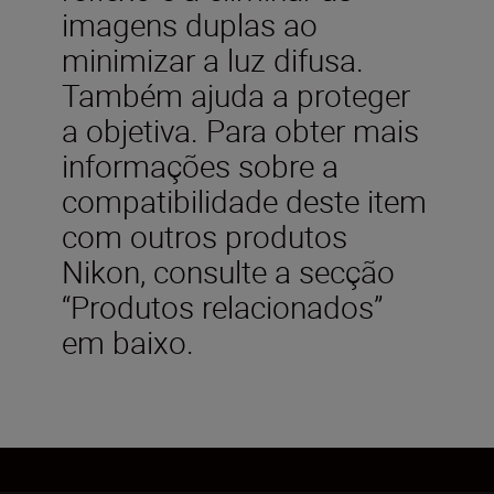
imagens duplas ao
minimizar a luz difusa.
Também ajuda a proteger
a objetiva. Para obter mais
informações sobre a
compatibilidade deste item
com outros produtos
Nikon, consulte a secção
“Produtos relacionados”
em baixo.