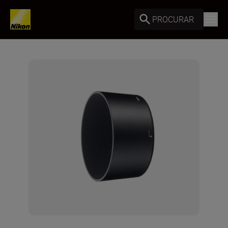
PROCURAR