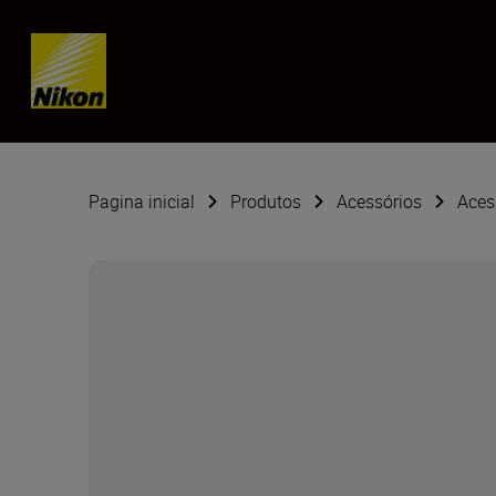
Skip content
Pagina inicial
Produtos
Acessórios
Aces