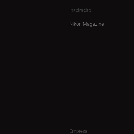
Inspiração
Nikon Magazine
Empresa