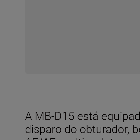
A MB-D15 está equipa
disparo do obturador, 