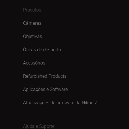
Produtos
Câmaras
Objetivas
Óticas de desporto
Acessórios
Refurbished Products
Aplicações e Software
Atualizações de firmware da Nikon Z
Ajuda e Suporte