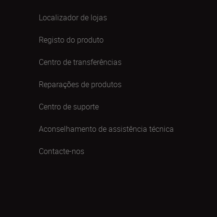
Localizador de lojas
Registo do produto
Centro de transferências
Reparações de produtos
Centro de suporte
Aconselhamento de assistência técnica
Contacte-nos