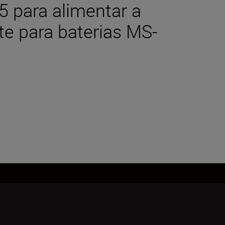
15 para alimentar a
te para baterias MS-