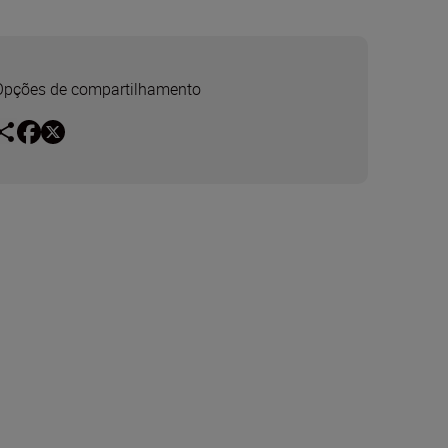
Opções de compartilhamento