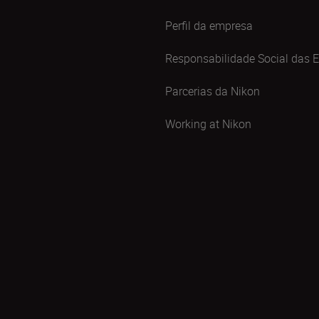
Perfil da empresa
Responsabilidade Social das 
Parcerias da Nikon
Working at Nikon