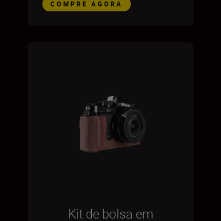
COMPRE AGORA
Kit de bolsa em