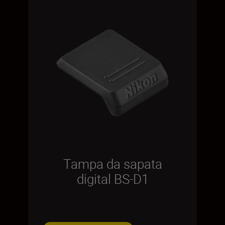
Tampa da sapata
digital BS-D1