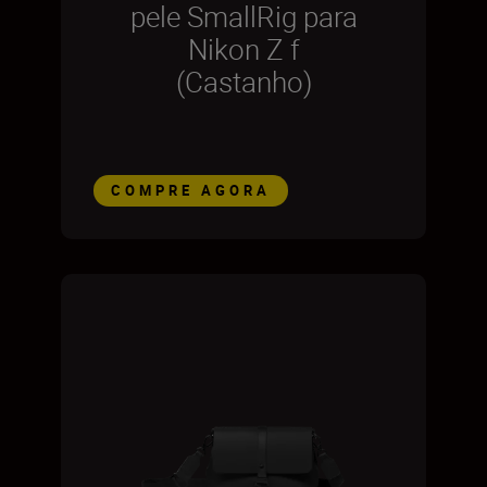
pele SmallRig para
Nikon Z f
(Castanho)
COMPRE AGORA