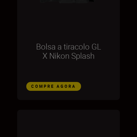
Bolsa a tiracolo GL
X Nikon Splash
COMPRE AGORA