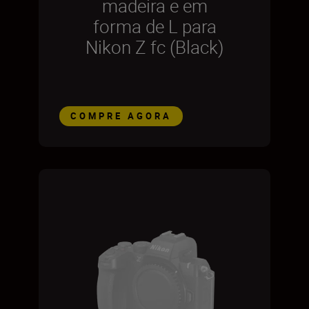
madeira e em
forma de L para
Nikon Z fc (Black)
COMPRE AGORA