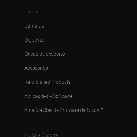
Produtos
Câmaras
Objetivas
Óticas de desporto
Acessórios
Refurbished Products
Aplicações e Software
Atualizações de firmware da Nikon Z
Ajuda e Suporte