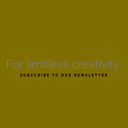
For limitless creativity
SUBSCRIBE TO OUR NEWSLETTER