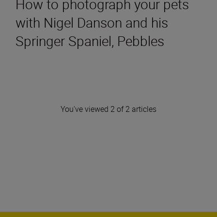
How to photograph your pets
with Nigel Danson and his
Springer Spaniel, Pebbles
You've viewed 2 of 2 articles