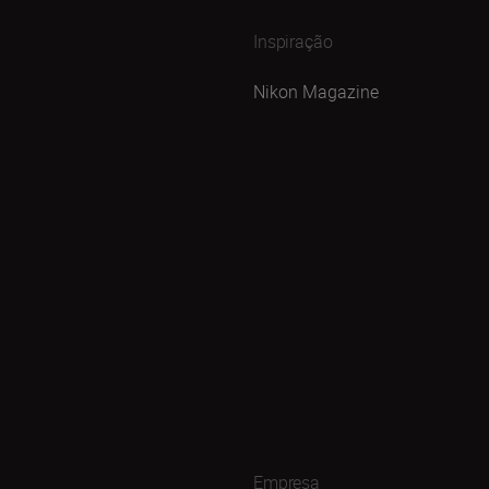
Inspiração
Nikon Magazine
Empresa