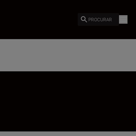
PROCURAR