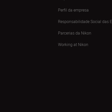
Perfil da empresa
Responsabilidade Social das 
Parcerias da Nikon
Working at Nikon