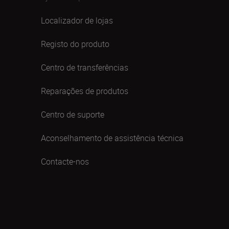
Localizador de lojas
Registo do produto
Centro de transferências
Reparações de produtos
Centro de suporte
Aconselhamento de assistência técnica
Contacte-nos