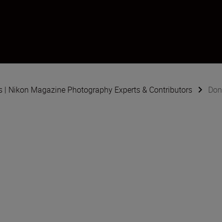
s | Nikon Magazine Photography Experts & Contributors
Don