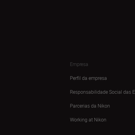
Empresa
Perfil da empresa
Responsabilidade Social das 
Parcerias da Nikon
Working at Nikon