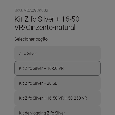
SKU
:
VOA093K002
Kit Z fc Silver + 16-50
VR/Cinzento-natural
Selecionar opção
Z fc Silver
Kit Z fc Silver + 16-50 VR
Kit Z fc Silver + 28 SE
Kit Z fc Silver + 16-50 VR + 50-250 VR
Kit de vlogging Z fc Silver