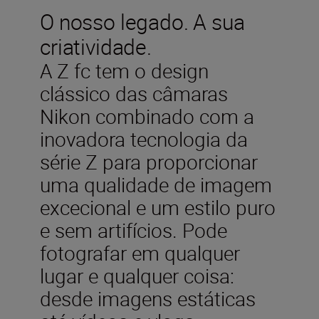
O nosso legado. A sua
criatividade.
A Z fc tem o design
clássico das câmaras
Nikon combinado com a
inovadora tecnologia da
série Z para proporcionar
uma qualidade de imagem
excecional e um estilo puro
e sem artifícios. Pode
fotografar em qualquer
lugar e qualquer coisa:
desde imagens estáticas