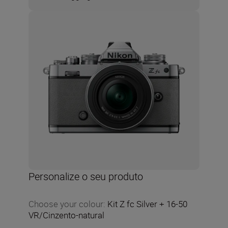
Personalize o seu produto
Choose your colour
:
Kit Z fc Silver + 16-50
VR/Cinzento-natural