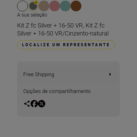
A sua seleção
Kit Z fc Silver + 16-50 VR, Kit Z fc
Silver + 16-50 VR/Cinzento-natural
LOCALIZE UM REPRESENTANTE
Free Shipping
Opções de compartilhamento