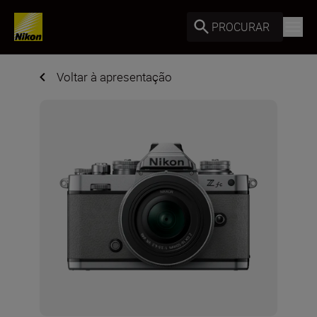
PROCURAR
Voltar à apresentação