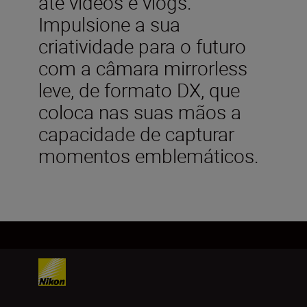
até vídeos e vlogs.
Impulsione a sua
criatividade para o futuro
com a câmara mirrorless
leve, de formato DX, que
coloca nas suas mãos a
capacidade de capturar
momentos emblemáticos.