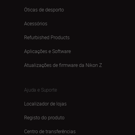
Óticas de desporto
Acessórios
Refurbished Products
Aplicações e Software
Atualizações de firmware da Nikon Z
Ajuda e Suporte
Localizador de lojas
Registo do produto
Centro de transferências