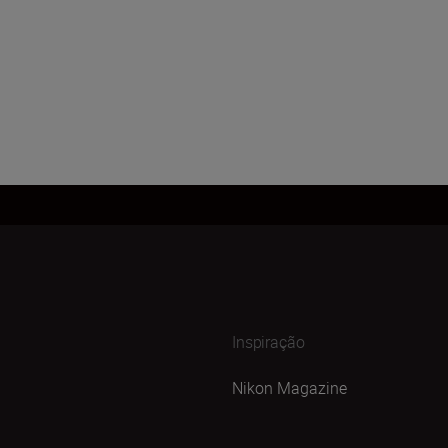
Inspiração
Nikon Magazine