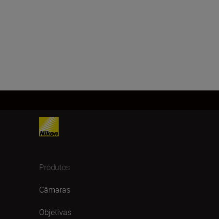
Produtos
Câmaras
Objetivas