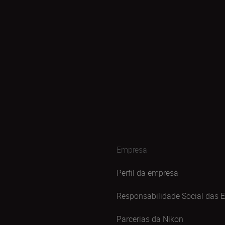
Empresa
Perfil da empresa
Responsabilidade Social das 
Parcerias da Nikon