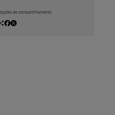
Opções de compartilhamento