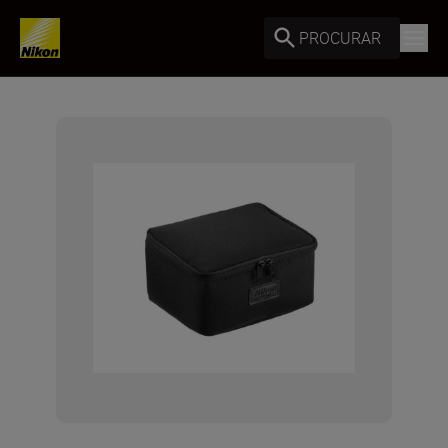
PROCURAR