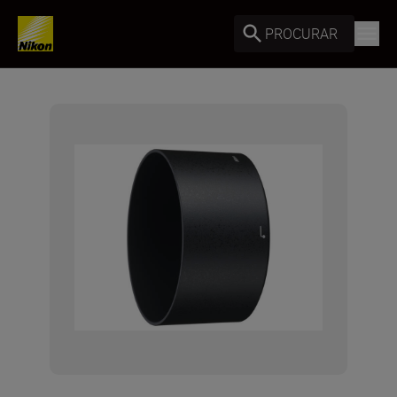
PROCURAR