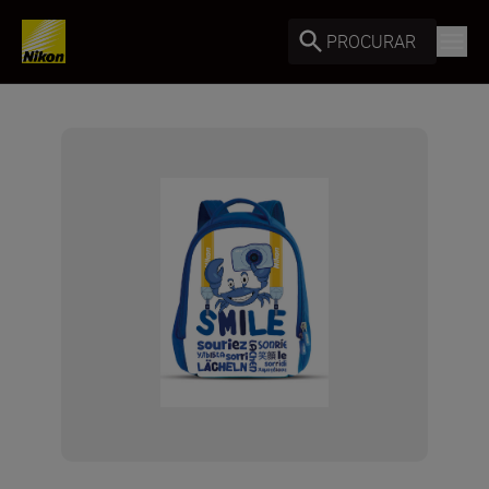
PROCURAR