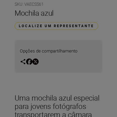
SKU
:
VAECSS61
Mochila azul
LOCALIZE UM REPRESENTANTE
Opções de compartilhamento
Uma mochila azul especial
para jovens fotógrafos
transportarem a câmara