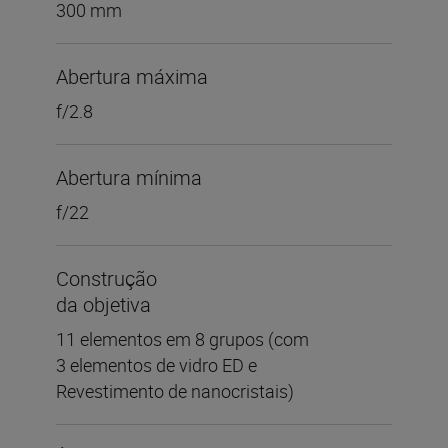
300 mm
Abertura máxima
f/2.8
Abertura mínima
f/22
Construção
da objetiva
11 elementos em 8 grupos (com
3 elementos de vidro ED e
Revestimento de nanocristais)