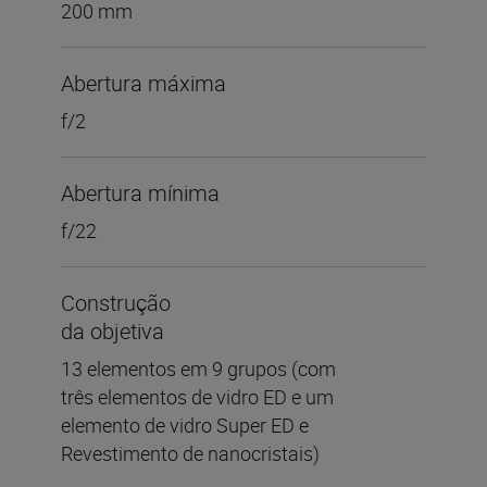
200 mm
Abertura máxima
f/2
Abertura mínima
f/22
Construção
da objetiva
13 elementos em 9 grupos (com
três elementos de vidro ED e um
elemento de vidro Super ED e
Revestimento de nanocristais)