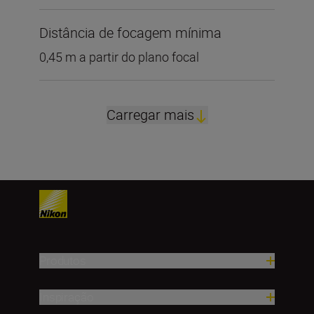
Distância de focagem mínima
0,45 m a partir do plano focal
Carregar mais
Produtos
Inspiração