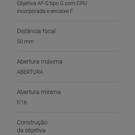
Objetiva AF-S tipo G com CPU
incorporada e encaixe F
Distância focal
50 mm
Abertura máxima
ABERTURA
Abertura mínima
f/16
Construção
da objetiva