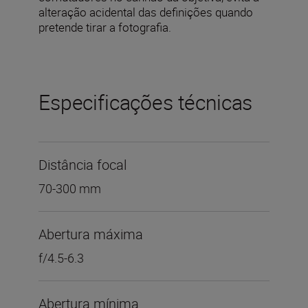
alteração acidental das definições quando
pretende tirar a fotografia.
Especificações técnicas
Distância focal
70-300 mm
Abertura máxima
f/4.5-6.3
Abertura mínima