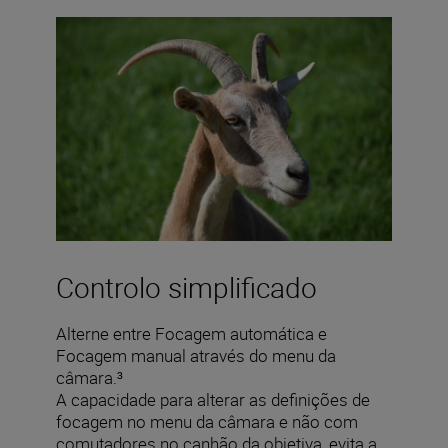
Controlo simplificado
Alterne entre Focagem automática e
Focagem manual através do menu da
câmara.³
A capacidade para alterar as definições de
focagem no menu da câmara e não com
comutadores no canhão da objetiva, evita a