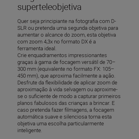
superteleobjetiva
Quer seja principiante na fotografia com D-
SLR ou pretenda uma segunda objetiva para
aumentar o alcance do zoom, esta objetiva
com zoom 4,3x no formato DX é a
ferramenta ideal.
Crie enquadramentos impressionantes
graças à gama de focagem versátil de 70–
300 mm (equivalente no formato FX: 105–
450 mm), que aproxima facilmente a ação.
Desfrute da flexibilidade de aplicar zoom de
aproximação à vida selvagem ou aproxime-
se o suficiente de modo a capturar primeiros
planos fabulosos das crianças a brincar. E
caso pretenda fazer filmagens, a focagem
automática suave e silenciosa torna esta
objetiva uma escolha particularmente
inteligente.