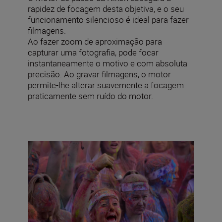
rapidez de focagem desta objetiva, e o seu
funcionamento silencioso é ideal para fazer
filmagens.
Ao fazer zoom de aproximação para
capturar uma fotografia, pode focar
instantaneamente o motivo e com absoluta
precisão. Ao gravar filmagens, o motor
permite-lhe alterar suavemente a focagem
praticamente sem ruído do motor.