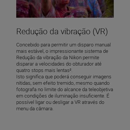
Redução da vibração (VR)
Concebido para permitir um disparo manual
mais estável, o impressionante sistema de
Redução da vibração da Nikon permite
disparar a velocidades do obturador até
quatro stops mais lentas².
Isto significa que poderá conseguir imagens
nítidas, sem efeito tremido, mesmo quando
fotografa no limite do alcance da teleobjetiva
em condições de iluminação insuficiente. É
possível ligar ou desligar a VR através do
menu da câmara.