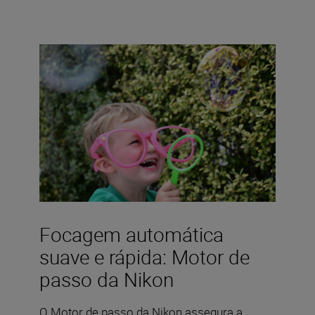
Focagem automática
suave e rápida: Motor de
passo da Nikon
O Motor de passo da Nikon assegura a