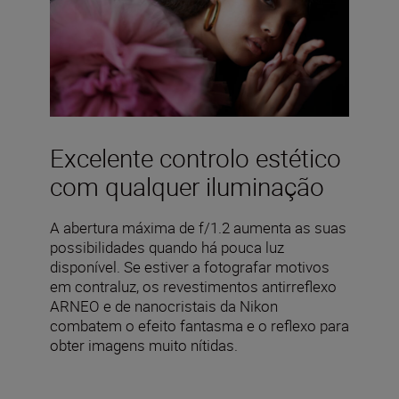
Excelente controlo estético
com qualquer iluminação
A abertura máxima de f/1.2 aumenta as suas
possibilidades quando há pouca luz
disponível. Se estiver a fotografar motivos
em contraluz, os revestimentos antirreflexo
ARNEO e de nanocristais da Nikon
combatem o efeito fantasma e o reflexo para
obter imagens muito nítidas.