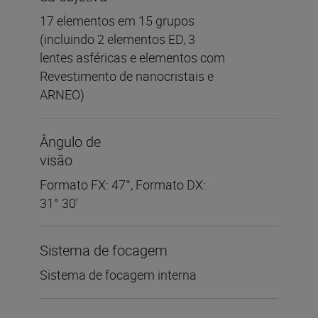
17 elementos em 15 grupos
(incluindo 2 elementos ED, 3
lentes asféricas e elementos com
Revestimento de nanocristais e
ARNEO)
Ângulo de
visão
Formato FX: 47°, Formato DX:
31° 30'
Sistema de focagem
Sistema de focagem interna