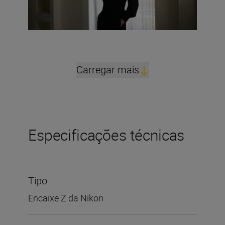
Carregar mais
Especificações técnicas
Tipo
Encaixe Z da Nikon