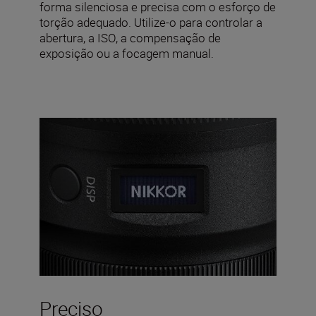
forma silenciosa e precisa com o esforço de
torção adequado. Utilize-o para controlar a
abertura, a ISO, a compensação de
exposição ou a focagem manual.
Preciso