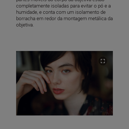
completamente isoladas para evitar o pó e a
humidade, e conta com um isolamento de
borracha em redor da montagem metálica da
objetiva.