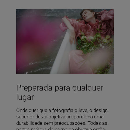
Preparada para qualquer
lugar
Onde quer que a fotografia o leve, o design
superior desta objetiva proporciona uma
durabilidade sem preocupações. Todas as
partes móveis do corpo da objetiva estão