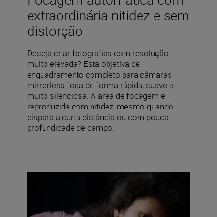
extraordinária nitidez e sem
distorção
Deseja criar fotografias com resolução
muito elevada? Esta objetiva de
enquadramento completo para câmaras
mirrorless foca de forma rápida, suave e
muito silenciosa. A área de focagem é
reproduzida com nitidez, mesmo quando
dispara a curta distância ou com pouca
profundidade de campo.