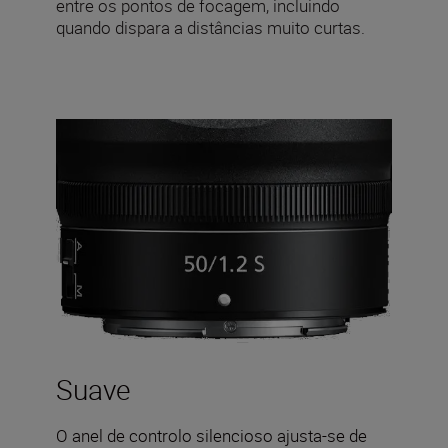
entre os pontos de focagem, incluindo
quando dispara a distâncias muito curtas.
Suave
O anel de controlo silencioso ajusta-se de