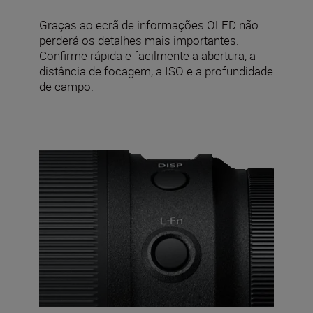
Graças ao ecrã de informações OLED não
perderá os detalhes mais importantes.
Confirme rápida e facilmente a abertura, a
distância de focagem, a ISO e a profundidade
de campo.