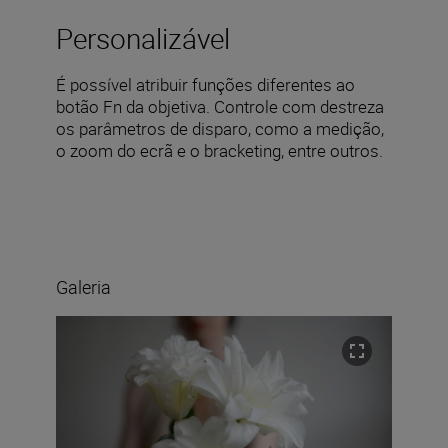
Personalizável
É possível atribuir funções diferentes ao
botão Fn da objetiva. Controle com destreza
os parâmetros de disparo, como a medição,
o zoom do ecrã e o bracketing, entre outros.
Galeria