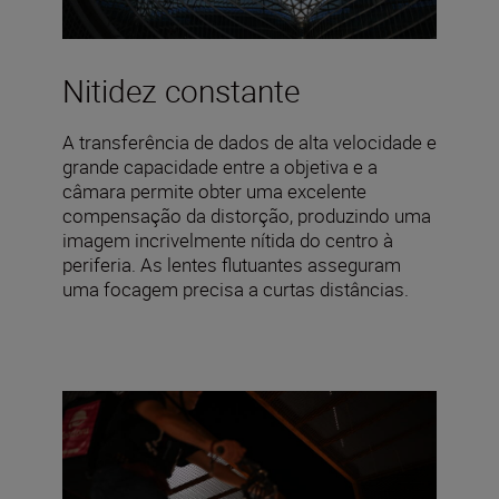
Nitidez constante
A transferência de dados de alta velocidade e
grande capacidade entre a objetiva e a
câmara permite obter uma excelente
compensação da distorção, produzindo uma
imagem incrivelmente nítida do centro à
periferia. As lentes flutuantes asseguram
uma focagem precisa a curtas distâncias.