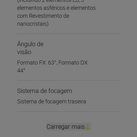
elementos asféricos e elementos
com Revestimento de
nanocristais)
Ângulo de
visão
Formato FX: 63°, Formato DX:
44°
Sistema de focagem
Sistema de focagem traseira
Carregar mais