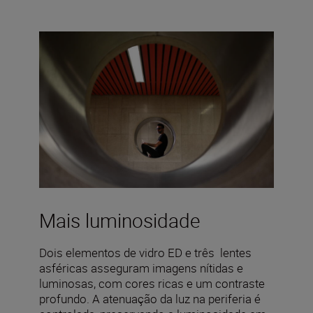
Mais luminosidade
Dois elementos de vidro ED e três lentes
asféricas asseguram imagens nítidas e
luminosas, com cores ricas e um contraste
profundo. A atenuação da luz na periferia é