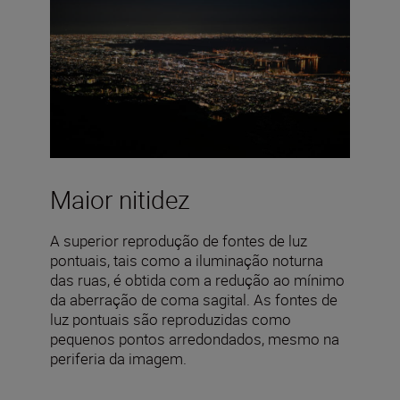
Maior nitidez
A superior reprodução de fontes de luz
pontuais, tais como a iluminação noturna
das ruas, é obtida com a redução ao mínimo
da aberração de coma sagital. As fontes de
luz pontuais são reproduzidas como
pequenos pontos arredondados, mesmo na
periferia da imagem.