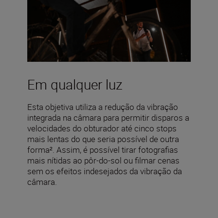
Em qualquer luz
Esta objetiva utiliza a redução da vibração
integrada na câmara para permitir disparos a
velocidades do obturador até cinco stops
mais lentas do que seria possível de outra
forma². Assim, é possível tirar fotografias
mais nítidas ao pôr-do-sol ou filmar cenas
sem os efeitos indesejados da vibração da
câmara.