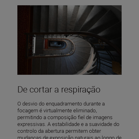
De cortar a respiração
O desvio do enquadramento durante a
focagem é virtualmente eliminado,
permitindo a composição fiel de imagens
expressivas. A estabilidade e a suavidade do
controlo da abertura permitem obter
mudanças de exposição naturais ao longo de