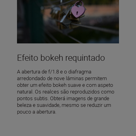
Efeito bokeh requintado
A abertura de f/1.8 e o diafragma
arredondado de nove lâminas permitem
obter um efeito bokeh suave e com aspeto
natural. Os realces são reproduzidos como
pontos subtis. Obterá imagens de grande
beleza e suavidade, mesmo se reduzir um
pouco a abertura.