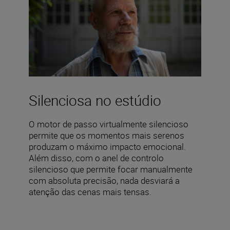
Silenciosa no estúdio
O motor de passo virtualmente silencioso
permite que os momentos mais serenos
produzam o máximo impacto emocional.
Além disso, com o anel de controlo
silencioso que permite focar manualmente
com absoluta precisão, nada desviará a
atenção das cenas mais tensas.