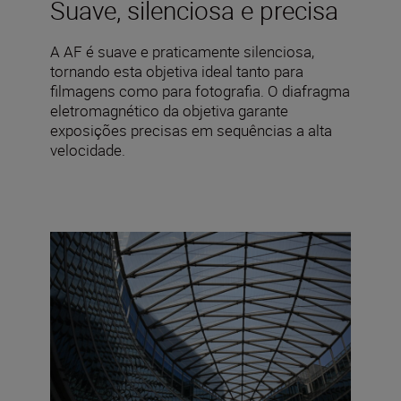
Suave, silenciosa e precisa
A AF é suave e praticamente silenciosa,
tornando esta objetiva ideal tanto para
filmagens como para fotografia. O diafragma
eletromagnético da objetiva garante
exposições precisas em sequências a alta
velocidade.