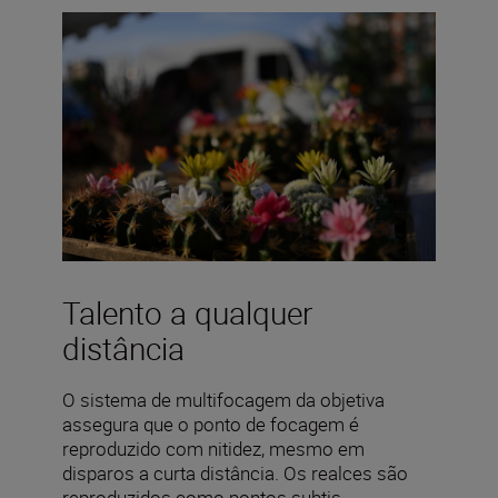
Talento a qualquer
distância
O sistema de multifocagem da objetiva
assegura que o ponto de focagem é
reproduzido com nitidez, mesmo em
disparos a curta distância. Os realces são
reproduzidos como pontos subtis.