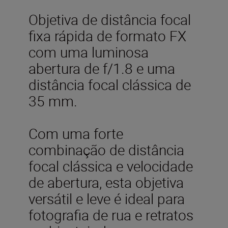
Objetiva de distância focal
fixa rápida de formato FX
com uma luminosa
abertura de f/1.8 e uma
distância focal clássica de
35 mm.
Com uma forte
combinação de distância
focal clássica e velocidade
de abertura, esta objetiva
versátil e leve é ideal para
fotografia de rua e retratos