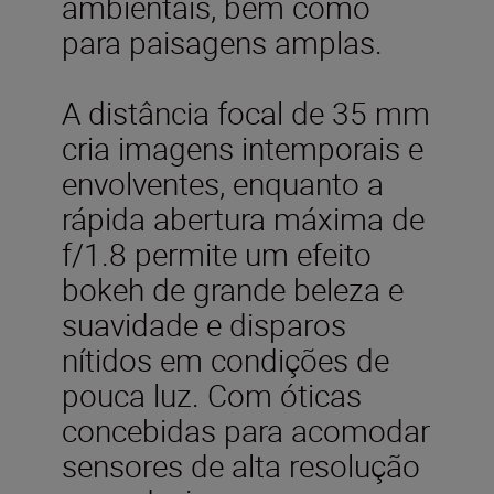
ambientais, bem como
para paisagens amplas.
A distância focal de 35 mm
cria imagens intemporais e
envolventes, enquanto a
rápida abertura máxima de
f/1.8 permite um efeito
bokeh de grande beleza e
suavidade e disparos
nítidos em condições de
pouca luz. Com óticas
concebidas para acomodar
sensores de alta resolução