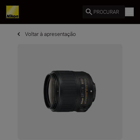
PROCURAR
Voltar à apresentação