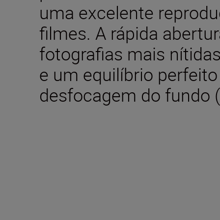
uma excelente reprodu
filmes. A rápida abertu
fotografias mais nítida
e um equilíbrio perfeito
desfocagem do fundo (