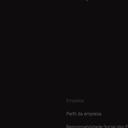
Empresa
Perfil da empresa
Responsabilidade Social das 