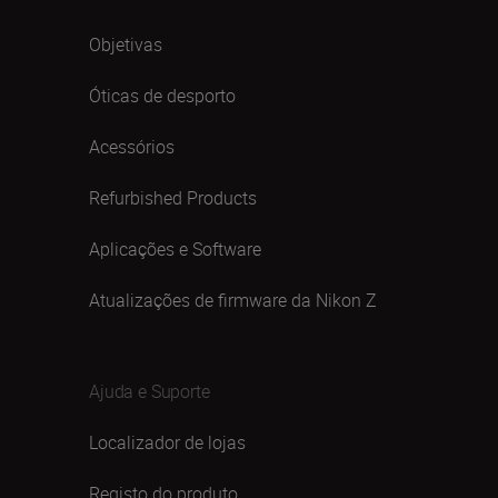
Objetivas
Óticas de desporto
Acessórios
Refurbished Products
Aplicações e Software
Atualizações de firmware da Nikon Z
Ajuda e Suporte
Localizador de lojas
Registo do produto