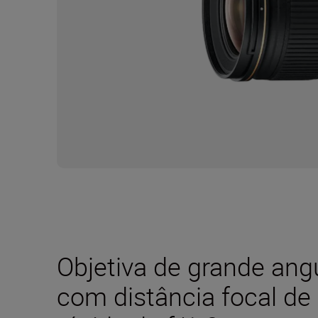
Objetiva de grande ang
com distância focal de