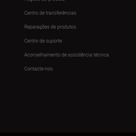
Centro de transferências
Reparações de produtos
Centro de suporte
Aconselhamento de assistência técnica
Contacte-nos