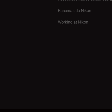
Parcerias da Nikon
Working at Nikon