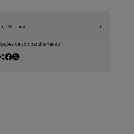
Free Shipping
Opções de compartilhamento