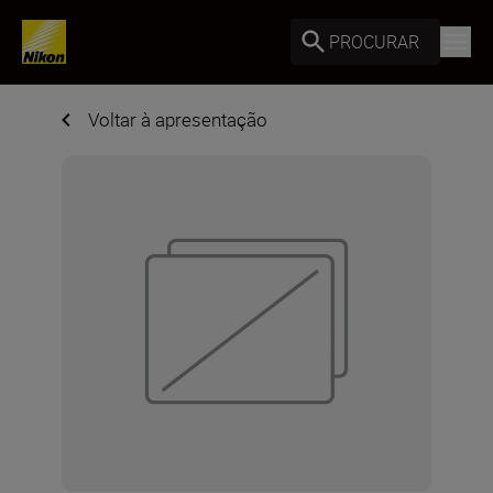
PROCURAR
Voltar à apresentação