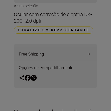
A sua seleção
Ocular com correção de dioptria DK-
20C -2.0 dptr
LOCALIZE UM REPRESENTANTE
Free Shipping
Opções de compartilhamento