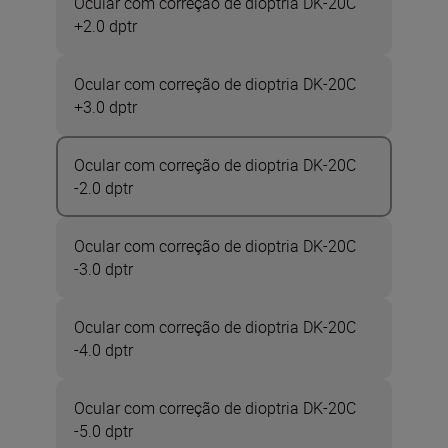
Ocular com correção de dioptria DK-20C
+2.0 dptr
Ocular com correção de dioptria DK-20C
+3.0 dptr
Ocular com correção de dioptria DK-20C
-2.0 dptr
Ocular com correção de dioptria DK-20C
-3.0 dptr
Ocular com correção de dioptria DK-20C
-4.0 dptr
Ocular com correção de dioptria DK-20C
-5.0 dptr