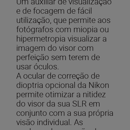
Um auxiliar de visualização
e de focagem de fácil
utilização, que permite aos
fotógrafos com miopia ou
hipermetropia visualizar a
imagem do visor com
perfeição sem terem de
usar óculos.
A ocular de correção de
dioptria opcional da Nikon
permite otimizar a nitidez
do visor da sua SLR em
conjunto com a sua própria
visão individual. As