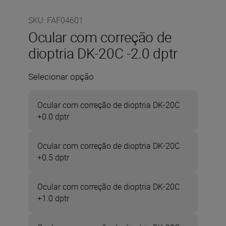
SKU
:
FAF04601
Ocular com correção de
dioptria DK-20C -2.0 dptr
Selecionar opção
Ocular com correção de dioptria DK-20C
+0.0 dptr
Ocular com correção de dioptria DK-20C
+0.5 dptr
Ocular com correção de dioptria DK-20C
+1.0 dptr