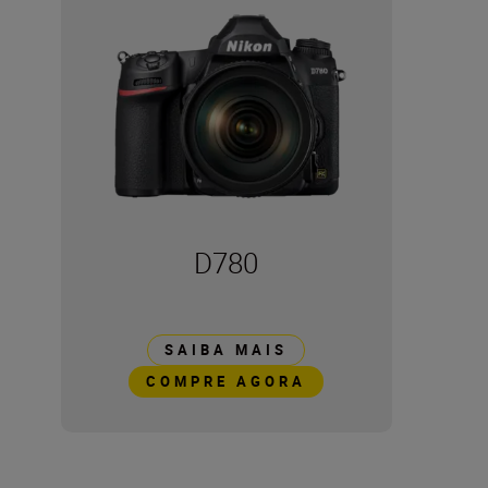
D780
SAIBA MAIS
COMPRE AGORA